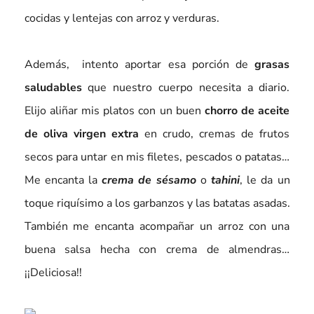
cocidas y lentejas con arroz y verduras.
Además, intento aportar esa porción de
grasas
saludables
que nuestro cuerpo necesita a diario.
Elijo aliñar mis platos con un buen
chorro de aceite
de oliva virgen extra
en crudo, cremas de frutos
secos para untar en mis filetes, pescados o patatas…
Me encanta la
crema de sésamo
o
tahini
, le da un
toque riquísimo a los garbanzos y las batatas asadas.
También me encanta acompañar un arroz con una
buena salsa hecha con crema de almendras…
¡¡Deliciosa!!