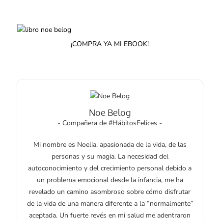
¡COMPRA YA MI EBOOK!
Noe Belog
- Compañera de #HábitosFelices -
Mi nombre es Noelia, apasionada de la vida, de las
personas y su magia. La necesidad del
autoconocimiento y del crecimiento personal debido a
un problema emocional desde la infancia, me ha
revelado un camino asombroso sobre cómo disfrutar
de la vida de una manera diferente a la “normalmente”
aceptada. Un fuerte revés en mi salud me adentraron