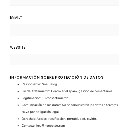
EMAIL
*
WEBSITE
INFORMACIÓN SOBRE PROTECCIÓN DE DATOS
Responsable: Noe Belog
Fin del tratamiento: Controlar el spam, gestión de comentarios
Legitimación: Tu consentimiento
Comunicación de los datos: No se comunicarán los datos a terceros
salvo por obligación legal.
Derechos: Acceso, rectificación, portabilidad, olvido.
Contacto: holi@noebelog.com