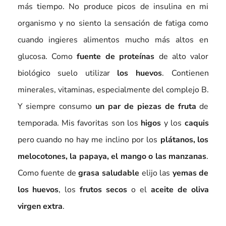
más tiempo. No produce picos de insulina en mi
organismo y no siento la sensación de fatiga como
cuando ingieres alimentos mucho más altos en
glucosa. Como
fuente de proteínas
de alto valor
biológico suelo utilizar
los huevos
. Contienen
minerales, vitaminas, especialmente del complejo B.
Y siempre consumo
un par de piezas de fruta
de
temporada. Mis favoritas son los
higos
y los
caquis
pero cuando no hay me inclino por los
plátanos, los
melocotones, la papaya, el mango o las manzanas
.
Como fuente de
grasa saludable
elijo las
yemas de
los huevos
, los
frutos secos
o el
aceite de oliva
virgen extra
.