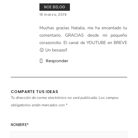
NOE BELOG
19 marzo, 2019
Muchas gracias Natalia, me ha encantado tu
comentario. GRACIAS desde mi pequeño
corazoncito. El canal de YOUTUBE en BREVE
😉 Un besazo!!
Responder
COMPARTE TUS IDEAS
Tu dirección de correo electrónico no será publicada.
Los campos
obligatorios están marcados con
*
NOMBRE
*