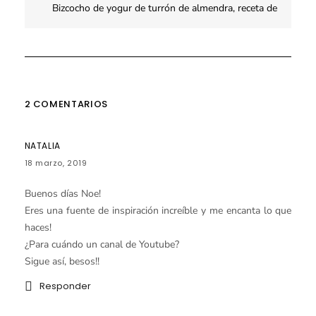
Bizcocho de yogur de turrón de almendra, receta de
Navidad
2 COMENTARIOS
NATALIA
18 marzo, 2019
Buenos días Noe!
Eres una fuente de inspiración increíble y me encanta lo que
haces!
¿Para cuándo un canal de Youtube?
Sigue así, besos!!
Responder