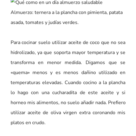
Almuerzo: ternera a la plancha con pimienta, patata
asada, tomates y judías verdes.
Para cocinar suelo utilizar aceite de coco que no sea
hidrolizado, ya que soporta mayor temperatura y se
transforma en menor medida. Digamos que se
«quema» menos y es menos dañino utilizado en
temperaturas elevadas. Cuando cocino a la plancha
lo hago con una cucharadita de este aceite y si
horneo mis alimentos, no suelo añadir nada. Prefiero
utilizar aceite de oliva virgen extra coronando mis
platos en crudo.