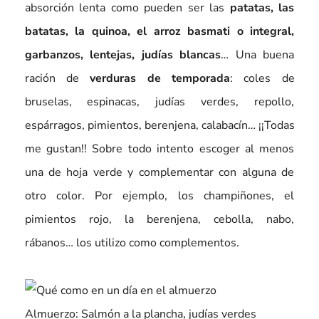
absorción lenta como pueden ser las
patatas, las
batatas, la quinoa, el arroz basmati o integral,
garbanzos, lentejas, judías blancas
… Una buena
ración de
verduras de temporada
: coles de
bruselas, espinacas, judías verdes, repollo,
espárragos, pimientos, berenjena, calabacín… ¡¡Todas
me gustan!! Sobre todo intento escoger al menos
una de hoja verde y complementar con alguna de
otro color. Por ejemplo, los champiñones, el
pimientos rojo, la berenjena, cebolla, nabo,
rábanos… los utilizo como complementos.
Almuerzo: Salmón a la plancha, judías verdes