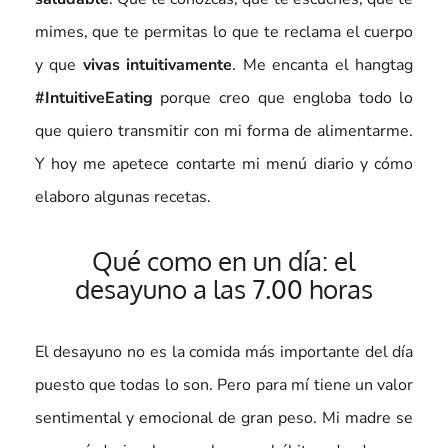
mimes, que te permitas lo que te reclama el cuerpo
y que
vivas intuitivamente
. Me encanta el hangtag
#IntuitiveEating
porque creo que engloba todo lo
que quiero transmitir con mi forma de alimentarme.
Y hoy me apetece contarte mi menú diario y cómo
elaboro algunas recetas.
Qué como en un día: el
desayuno a las 7.00 horas
El desayuno no es la comida más importante del día
puesto que todas lo son. Pero para mí tiene un valor
sentimental y emocional de gran peso. Mi madre se