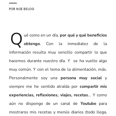
POR
NOE BELOG
Q
ué como en un día,
por qué y qué beneficios
obtengo
. Con la inmediatez de la
información resulta muy sencillo compartir lo que
hacemos durante nuestro día. Y se ha vuelto algo
muy común. Y con el tema de la alimentación, más.
Personalmente soy una
persona muy social
y
siempre me he sentido atraída por
compartir mis
experiencias, reflexiones, viajes, recetas
… Y como
aún no dispongo de un canal de
Youtube
para
mostraros mis recetas y menús diarios (todo llega,