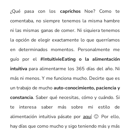
¿Qué pasa con los
caprichos
Noe? Como te
comentaba, no siempre tenemos la misma hambre
ni las mismas ganas de comer. Ni siquiera tenemos
la opción de elegir exactamente lo que querríamos
en determinados momentos. Personalmente me
guío por el
#IntuitivieEating o la alimentación
intuitiva
para alimentarme los 365 días del año. Ni
más ni menos. Y me funciona mucho. Decirte que es
un trabajo de mucho
auto-conocimiento, paciencia y
constancia
. Saber qué necesitas, cómo y cuándo. Si
te interesa saber más sobre mi estilo de
alimentación intuitiva pásate por
aquí
🙂 Por ello,
hay días que como mucho y sigo teniendo más y más