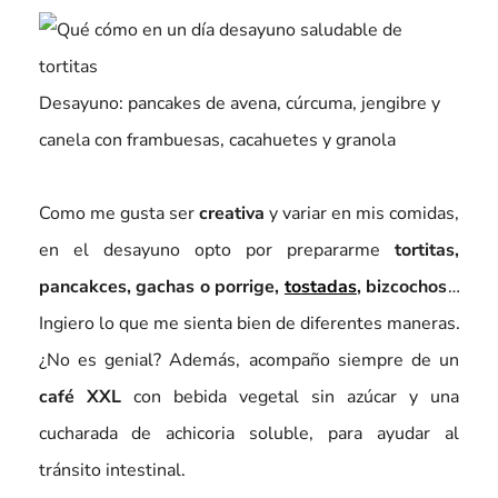
Desayuno: pancakes de avena, cúrcuma, jengibre y
canela con frambuesas, cacahuetes y granola
Como me gusta ser
creativa
y variar en mis comidas,
en el desayuno opto por prepararme
tortitas,
pancakces, gachas o porrige,
tostadas
, bizcochos
…
Ingiero lo que me sienta bien de diferentes maneras.
¿No es genial? Además, acompaño siempre de un
café XXL
con bebida vegetal sin azúcar y una
cucharada de achicoria soluble, para ayudar al
tránsito intestinal.