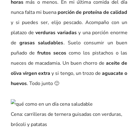
horas
más o menos. En mi última comida del día
nunca falta mi buena
porción de proteína de calidad
y si puedes ser, elijo pescado. Acompaño con un
platazo de
verduras variadas
y una porción enorme
de
grasas saludables
. Suelo consumir un buen
puñado de
frutos secos
como los pistachos o las
nueces de macadamia. Un buen chorro de
aceite de
oliva virgen extra
y si tengo, un trozo de
aguacate o
huevos
. Todo junto 🙂
Cena: carrilleras de ternera guisadas con verduras,
brócoli y patatas