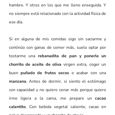
hambre. Y otros en los que me lleno enseguida. Y
no siempre está relacionado con la actividad física de
ese día.
Si en alguna de mis comidas sigo sin saciarme y
continúo con ganas de comer más, suelo optar por
tostarme una
rebanadita de pan y ponerle un
chorrito de aceite de oliva
virgen extra, coger un
buen
puñado de frutos secos
o acabar con una
manzana
. Antes de dormir, si siento el estómago
con capacidad y no quiero cenar más porque quiero
irme ligera a la cama, me preparo un
cacao
calentito
. Con bebida vegetal caliente, cacao en