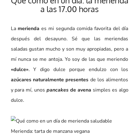
Qué como en un día: la merienda
a las 17.00 horas
La
merienda
es mi segunda comida favorita del día
después del desayuno. Sé que las meriendas
saladas gustan mucho y son muy apropiadas, pero a
mí nunca se me antoja. Yo soy de las que meriendo
«dulce»
. Y digo dulce porque endulzo con los
azúcares naturalmente presentes
de los alimentos
y para mí, unos
pancakes
de avena
simples es algo
dulce.
Merienda: tarta de manzana vegana