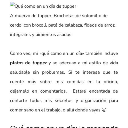
Almuerzo de tupper: Brochetas de solomillo de
cerdo, con brócoli, paté de calabaza, fideos de arroz
integrales y pimientos asados.
Como ves, mi «qué como en un día» también incluye
platos de
tupper
y se adecuan a mi estilo de vida
saludable sin problemas. Si te interesa que te
cuente más sobre mis comidas en la oficina,
déjamelo en comentarios. Estaré encantada de
contarte todos mis secretos y organización para
comer sano en el trabajo, o allá donde vayas 🙂