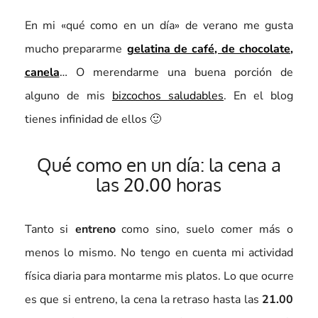
En mi «qué como en un día» de verano me gusta
mucho prepararme
gelatina de café, de chocolate,
canela
… O merendarme una buena porción de
alguno de mis
bizcochos saludables
. En el blog
tienes infinidad de ellos 🙂
Qué como en un día: la cena a
las 20.00 horas
Tanto si
entreno
como sino, suelo comer más o
menos lo mismo. No tengo en cuenta mi actividad
física diaria para montarme mis platos. Lo que ocurre
es que si entreno, la cena la retraso hasta las
21.00