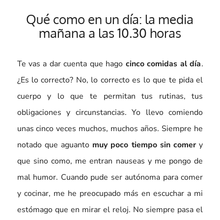
Qué como en un día: la media
mañana a las 10.30 horas
Te vas a dar cuenta que hago
cinco comidas al día
.
¿Es lo correcto? No, lo correcto es lo que te pida el
cuerpo y lo que te permitan tus rutinas, tus
obligaciones y circunstancias. Yo llevo comiendo
unas cinco veces muchos, muchos años. Siempre he
notado que aguanto
muy poco tiempo sin comer
y
que sino como, me entran nauseas y me pongo de
mal humor. Cuando pude ser autónoma para comer
y cocinar, me he preocupado más en escuchar a mi
estómago que en mirar el reloj. No siempre pasa el