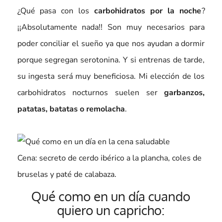
¿Qué pasa con los
carbohidratos por la noche
?
¡¡Absolutamente nada!! Son muy necesarios para
poder conciliar el sueño ya que nos ayudan a dormir
porque segregan serotonina. Y si entrenas de tarde,
su ingesta será muy beneficiosa. Mi elección de los
carbohidratos nocturnos suelen ser
garbanzos,
patatas, batatas o remolacha
.
Cena: secreto de cerdo ibérico a la plancha, coles de
bruselas y paté de calabaza.
Qué como en un día cuando
quiero un capricho: