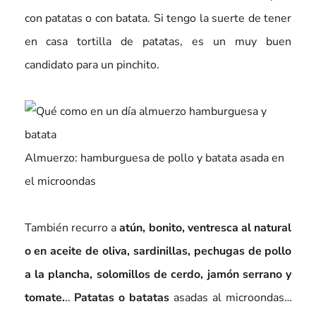
con patatas o con batata. Si tengo la suerte de tener
en casa tortilla de patatas, es un muy buen
candidato para un pinchito.
Almuerzo: hamburguesa de pollo y batata asada en
el microondas
También recurro a
atún, bonito, ventresca al natural
o en aceite de oliva, sardinillas, pechugas de pollo
a la plancha, solomillos de cerdo, jamón serrano y
tomate.
..
Patatas o batatas
asadas al microondas…