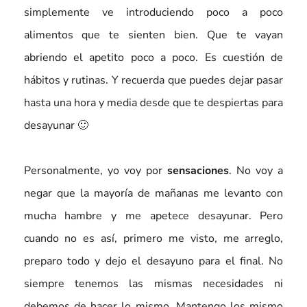
simplemente ve introduciendo poco a poco
alimentos que te sienten bien. Que te vayan
abriendo el apetito poco a poco. Es cuestión de
hábitos y rutinas. Y recuerda que puedes dejar pasar
hasta una hora y media desde que te despiertas para
desayunar 🙂
Personalmente, yo voy por
sensaciones
. No voy a
negar que la mayoría de mañanas me levanto con
mucha hambre y me apetece desayunar. Pero
cuando no es así, primero me visto, me arreglo,
preparo todo y dejo el desayuno para el final. No
siempre tenemos las mismas necesidades ni
debemos de hacer lo mismo. Mantengo los mismo