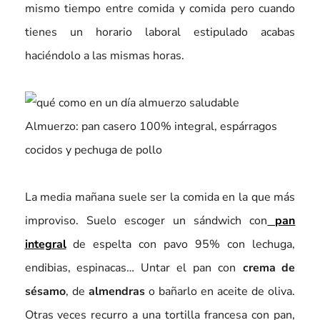
mismo tiempo entre comida y comida pero cuando
tienes un horario laboral estipulado acabas
haciéndolo a las mismas horas.
Almuerzo: pan casero 100% integral, espárragos
cocidos y pechuga de pollo
La media mañana suele ser la comida en la que más
improviso. Suelo escoger un sándwich con
pan
integral
de espelta con pavo 95% con lechuga,
endibias, espinacas… Untar el pan con
crema de
sésamo
, de
almendras
o bañarlo en aceite de oliva.
Otras veces recurro a una tortilla francesa con pan,