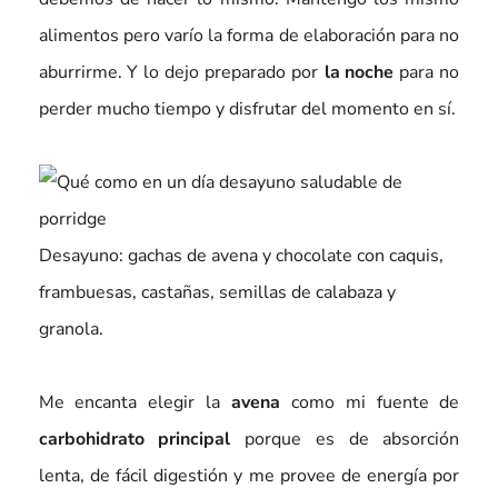
alimentos pero varío la forma de elaboración para no
aburrirme. Y lo dejo preparado por
la noche
para no
perder mucho tiempo y disfrutar del momento en sí.
Desayuno: gachas de avena y chocolate con caquis,
frambuesas, castañas, semillas de calabaza y
granola.
Me encanta elegir la
avena
como mi fuente de
carbohidrato principal
porque es de absorción
lenta, de fácil digestión y me provee de energía por