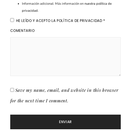
Información adicional: Más información en
nuestra política de
privacidad
.
HE LEÍDO Y ACEPTO LA
POLÍTICA DE PRIVACIDAD
*
COMENTARIO
Save my name, email, and website in this browser
for the next time I comment.