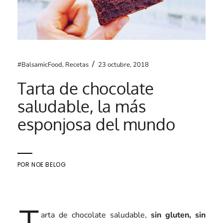
/
#BalsamicFood
,
Recetas
23 octubre, 2018
Tarta de chocolate
saludable, la más
esponjosa del mundo
POR
NOE BELOG
T
arta de chocolate saludable,
sin gluten, sin