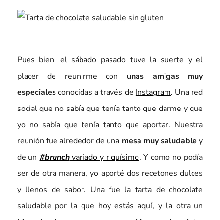
Pues bien, el sábado pasado tuve la suerte y el
placer de reunirme con
unas amigas muy
especiales
conocidas a través de
Instagram
. Una red
social que no sabía que tenía tanto que darme y que
yo no sabía que tenía tanto que aportar. Nuestra
reunión fue alrededor de una
mesa muy saludable
y
de un
#brunch
variado y riquísimo
. Y como no podía
ser de otra manera, yo aporté dos recetones dulces
y llenos de sabor. Una fue la tarta de chocolate
saludable por la que hoy estás aquí, y la otra un