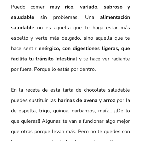
Puedo comer
muy rico, variado, sabroso y
saludable
sin problemas. Una
alimentación
saludable
no es aquella que te haga estar más
esbelto y verte más delgado, sino aquella que te
hace sentir
enérgico, con digestiones ligeras, que
facilita tu tránsito intestinal
y te hace ver radiante
por fuera. Porque lo estás por dentro.
En la receta de esta tarta de chocolate saludable
puedes sustituir las
harinas de avena y arroz
por la
de espelta, trigo, quinoa, garbanzos, maíz… ¡¡De lo
que quieras!! Algunas te van a funcionar algo mejor
que otras porque levan más. Pero no te quedes con