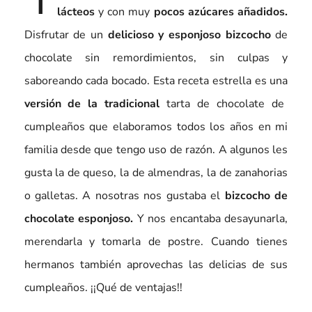
lácteos
y con muy
pocos azúcares añadidos.
Disfrutar de un
delicioso y esponjoso bizcocho
de
chocolate sin remordimientos, sin culpas y
saboreando cada bocado. Esta receta estrella es una
versión de la tradicional
tarta de chocolate de
cumpleaños que elaboramos todos los años en mi
familia desde que tengo uso de razón. A algunos les
gusta la de queso, la de almendras, la de zanahorias
o galletas. A nosotras nos gustaba el
bizcocho de
chocolate esponjoso.
Y nos encantaba desayunarla,
merendarla y tomarla de postre. Cuando tienes
hermanos también aprovechas las delicias de sus
cumpleaños. ¡¡Qué de ventajas!!