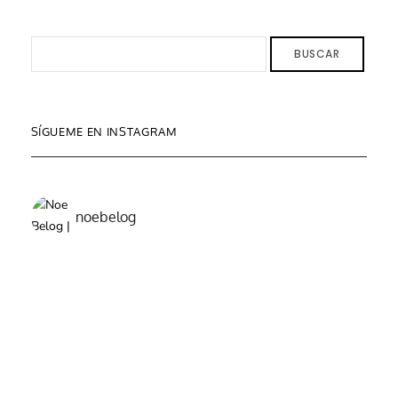
BUSCAR
SÍGUEME EN INSTAGRAM
noebelog