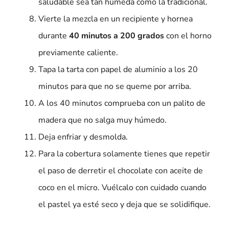
saludable sea tan húmeda como la tradicional.
Vierte la mezcla en un recipiente y hornea
durante
40 minutos a 200 grados
con el horno
previamente caliente.
Tapa la tarta con papel de aluminio a los 20
minutos para que no se queme por arriba.
A los 40 minutos comprueba con un palito de
madera que no salga muy húmedo.
Deja enfriar y desmolda.
Para la cobertura solamente tienes que repetir
el paso de derretir el chocolate con aceite de
coco en el micro. Vuélcalo con cuidado cuando
el pastel ya esté seco y deja que se solidifique.