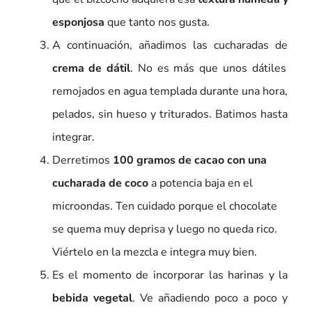
esponjosa
que tanto nos gusta.
A continuación, añadimos las cucharadas de
crema de dátil
. No es más que unos dátiles
remojados en agua templada durante una hora,
pelados, sin hueso y triturados. Batimos hasta
integrar.
Derretimos
100 gramos de cacao con una
cucharada de coco
a potencia baja en el
microondas. Ten cuidado porque el chocolate
se quema muy deprisa y luego no queda rico.
Viértelo en la mezcla e integra muy bien.
Es el momento de incorporar las harinas y la
bebida vegetal
. Ve añadiendo poco a poco y