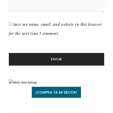
Save my name, email, and website in this browser
for the next time I comment.
¡COMPRA YA MI EBOOK!