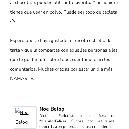
al chocolate, puedes utilizar tu favorito. Y ni siquiera
tienes que usar en polvo. Puede ser todo de tableta
🙂
Espero que te haya gustado mi receta estrella de
tarta y que la compartas con aquellas personas a las
que le gustaría. Y sobre todo, cuéntamelo en los
comentarios. Muchas gracias por estar un día más.
NAMASTÉ.
Noe Belog
Dietista, Periodista y compañera de
#HábitosFelices. Curiosa por naturaleza,
deportista en potencia, lectora empedernida,