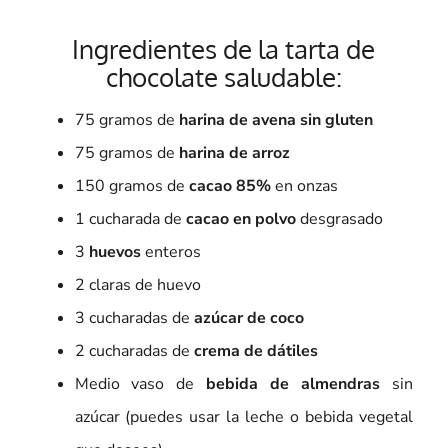
Ingredientes de la tarta de
chocolate saludable:
75 gramos de
harina de avena sin gluten
75 gramos de
harina de arroz
150 gramos de
cacao 85%
en onzas
1 cucharada de
cacao en polvo
desgrasado
3
huevos
enteros
2 claras de huevo
3 cucharadas de
azúcar de coco
2 cucharadas de
crema de dátiles
Medio vaso de
bebida de almendras
sin
azúcar (puedes usar la leche o bebida vegetal