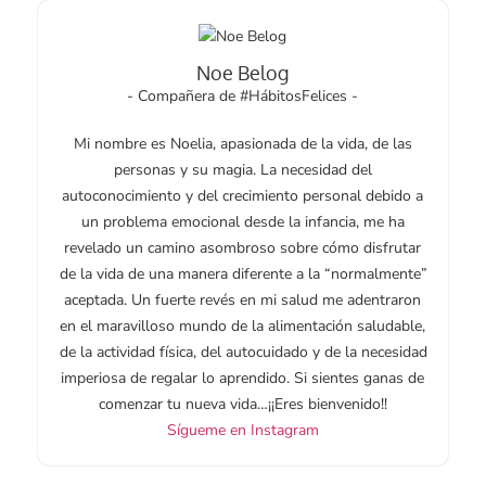
Noe Belog
- Compañera de #HábitosFelices -
Mi nombre es Noelia, apasionada de la vida, de las
personas y su magia. La necesidad del
autoconocimiento y del crecimiento personal debido a
un problema emocional desde la infancia, me ha
revelado un camino asombroso sobre cómo disfrutar
de la vida de una manera diferente a la “normalmente”
aceptada. Un fuerte revés en mi salud me adentraron
en el maravilloso mundo de la alimentación saludable,
de la actividad física, del autocuidado y de la necesidad
imperiosa de regalar lo aprendido. Si sientes ganas de
comenzar tu nueva vida…¡¡Eres bienvenido!!
Sígueme en Instagram