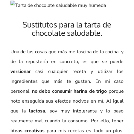
Sustitutos para la tarta de
chocolate saludable:
Una de las cosas que más me fascina de la cocina, y
de la repostería en concreto, es que se puede
versionar
casi cualquier receta y utilizar los
ingredientes que más te gusten. En mi caso
personal,
no debo consumir harina de trigo
porque
noto enseguida sus efectos nocivos en mí. Al igual
que la
lactosa
, soy
muy intolerante
y lo paso
realmente mal cuando la consumo. Por ello, tener
ideas creativas
para mis recetas es todo un plus.