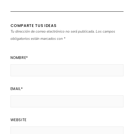
COMPARTE TUS IDEAS
Tu dirección de correo electrónico no será publicada.
Los campos
obligatorios están marcados con
*
NOMBRE
*
EMAIL
*
WEBSITE