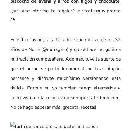
bizcocho de avena y arroz con higos y chocolate
.
Que si te interesa, te regalaré la receta muy pronto
🙂
En esta ocasión, la tarta la hice con motivo de los 32
años de Nuria (
@nuriagaro
) y quise hacer el guiño a
mi tradición cumpleañera. Además, tuve la suerte de
que el horno se portó fenomenal, no tuve ningún
percance y disfruté muchísimo versionando esta
delicia. Porque sí, yo también tengo altercados e
imprevisto en la cocina y no siempre sale todo bien.
No te hago esperar más, ¡¡receta, receta!!