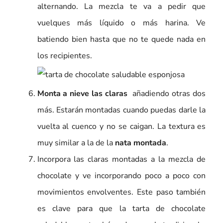
alternando. La mezcla te va a pedir que
vuelques más líquido o más harina. Ve
batiendo bien hasta que no te quede nada en
los recipientes.
Monta a nieve las claras
añadiendo otras dos
más. Estarán montadas cuando puedas darle la
vuelta al cuenco y no se caigan. La textura es
muy similar a la de la
nata montada
.
Incorpora las claras montadas a la mezcla de
chocolate y ve incorporando poco a poco con
movimientos envolventes. Este paso también
es clave para que la tarta de chocolate