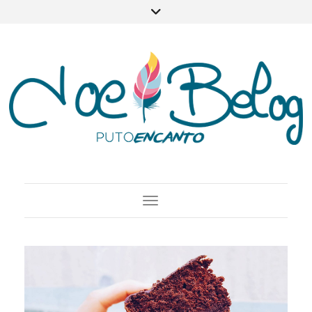
Toggle Navigation