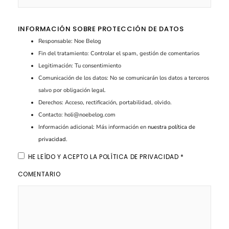
INFORMACIÓN SOBRE PROTECCIÓN DE DATOS
Responsable: Noe Belog
Fin del tratamiento: Controlar el spam, gestión de comentarios
Legitimación: Tu consentimiento
Comunicación de los datos: No se comunicarán los datos a terceros
salvo por obligación legal.
Derechos: Acceso, rectificación, portabilidad, olvido.
Contacto: holi@noebelog.com
Información adicional: Más información en
nuestra política de
privacidad
.
HE LEÍDO Y ACEPTO LA
POLÍTICA DE PRIVACIDAD
*
COMENTARIO