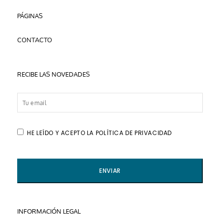
PÁGINAS
CONTACTO
RECIBE LAS NOVEDADES
HE LEÍDO Y ACEPTO LA POLÍTICA DE PRIVACIDAD
INFORMACIÓN LEGAL