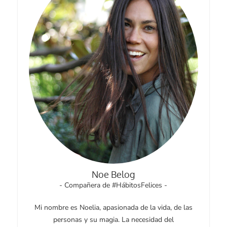
Noe Belog
- Compañera de #HábitosFelices -
Mi nombre es Noelia, apasionada de la vida, de las
personas y su magia. La necesidad del