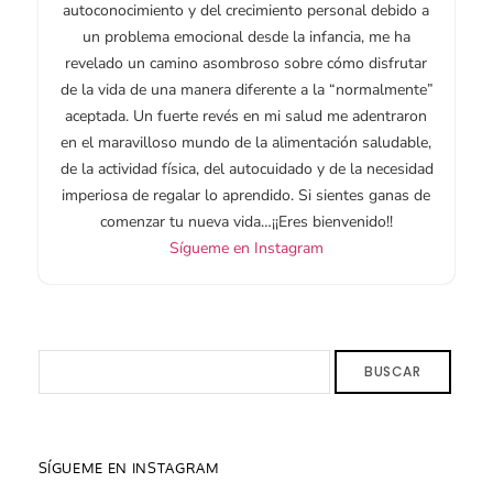
autoconocimiento y del crecimiento personal debido a
un problema emocional desde la infancia, me ha
revelado un camino asombroso sobre cómo disfrutar
de la vida de una manera diferente a la “normalmente”
aceptada. Un fuerte revés en mi salud me adentraron
en el maravilloso mundo de la alimentación saludable,
de la actividad física, del autocuidado y de la necesidad
imperiosa de regalar lo aprendido. Si sientes ganas de
comenzar tu nueva vida…¡¡Eres bienvenido!!
Sígueme en Instagram
BUSCAR
SÍGUEME EN INSTAGRAM