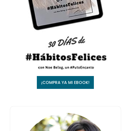
¡COMPRA YA MI EBOOK!