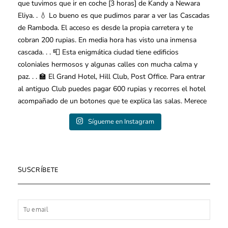
Sígueme en Instagram
SUSCRÍBETE