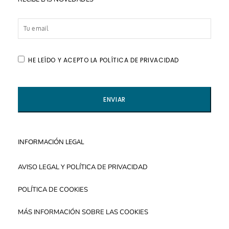
HE LEÍDO Y ACEPTO LA POLÍTICA DE PRIVACIDAD
INFORMACIÓN LEGAL
AVISO LEGAL Y POLÍTICA DE PRIVACIDAD
POLÍTICA DE COOKIES
MÁS INFORMACIÓN SOBRE LAS COOKIES