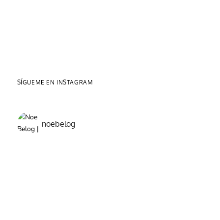
SÍGUEME EN INSTAGRAM
noebelog