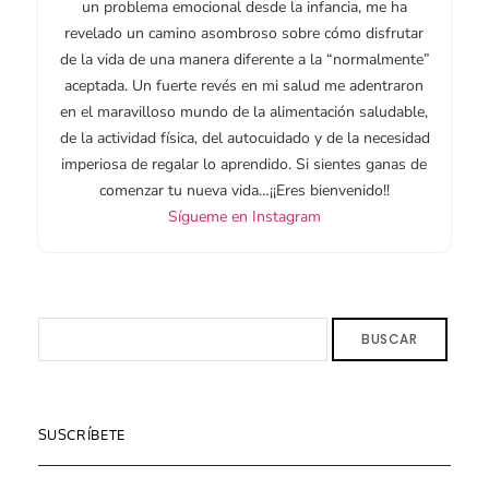
un problema emocional desde la infancia, me ha
revelado un camino asombroso sobre cómo disfrutar
de la vida de una manera diferente a la “normalmente”
aceptada. Un fuerte revés en mi salud me adentraron
en el maravilloso mundo de la alimentación saludable,
de la actividad física, del autocuidado y de la necesidad
imperiosa de regalar lo aprendido. Si sientes ganas de
comenzar tu nueva vida…¡¡Eres bienvenido!!
Sígueme en Instagram
BUSCAR
SUSCRÍBETE