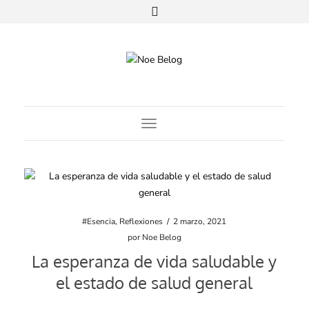
Toggle Navigation
#Esencia
,
Reflexiones
/
2 marzo, 2021
por
Noe Belog
La esperanza de vida saludable y
el estado de salud general