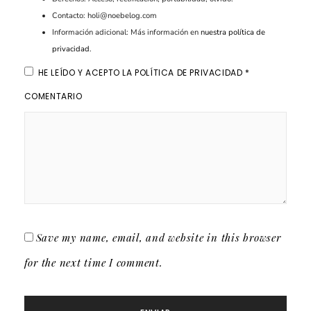
Contacto: holi@noebelog.com
Información adicional: Más información en
nuestra política de
privacidad
.
HE LEÍDO Y ACEPTO LA
POLÍTICA DE PRIVACIDAD
*
COMENTARIO
Save my name, email, and website in this browser
for the next time I comment.