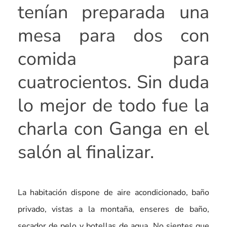
tenían preparada una
mesa para dos con
comida para
cuatrocientos. Sin duda
lo mejor de todo fue la
charla con Ganga en el
salón al finalizar.
La habitación dispone de aire acondicionado, baño
privado, vistas a la montaña, enseres de baño,
secador de pelo y botellas de agua. No sientes que