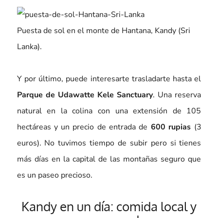
Puesta de sol en el monte de Hantana, Kandy (Sri
Lanka).
Y por último, puede interesarte trasladarte hasta el
Parque de Udawatte Kele Sanctuary
. Una reserva
natural en la colina con una extensión de 105
hectáreas y un precio de entrada de
600 rupias
(3
euros). No tuvimos tiempo de subir pero si tienes
más días en la capital de las montañas seguro que
es un paseo precioso.
Kandy en un día: comida local y