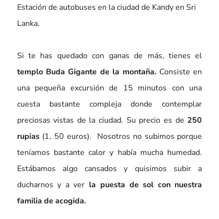
Estación de autobuses en la ciudad de Kandy en Sri
Lanka.
Si te has quedado con ganas de más, tienes el
templo Buda Gigante de la montaña.
Consiste en
una pequeña excursión de 15 minutos con una
cuesta bastante compleja donde contemplar
preciosas vistas de la ciudad. Su precio es de
250
rupias
(1, 50 euros). Nosotros no subimos porque
teníamos bastante calor y había mucha humedad.
Estábamos algo cansados y quisimos subir a
ducharnos y a ver
la puesta de sol con nuestra
familia de acogida.