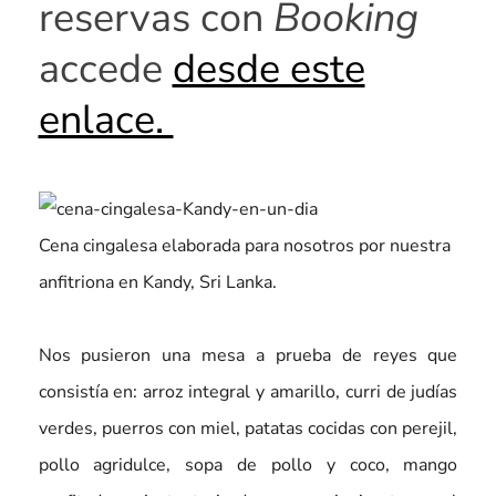
reservas con
Booking
accede
desde este
enlace.
Cena cingalesa elaborada para nosotros por nuestra
anfitriona en Kandy, Sri Lanka.
Nos pusieron una mesa a prueba de reyes que
consistía en: arroz integral y amarillo, curri de judías
verdes, puerros con miel, patatas cocidas con perejil,
pollo agridulce, sopa de pollo y coco, mango