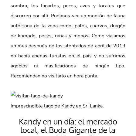
sombra, los lagartos, peces, aves y locales que
discurren por allí. Pudimos ver un montón de fauna
autóctona de la zona como: patos, cuervos, dragón
de komodo, peces, ranas y monos. Como viajamos
un mes después de los atentados de abril de 2019
no había apenas turistas en el país y no sufrimos
agobios ni masificaciones de ningún tipo.
Recomiendan no visitarlo en hora punta.
Imprescindible lago de Kandy en Sri Lanka.
Kandy en un día: el mercado
local, el Buda Gigante de la