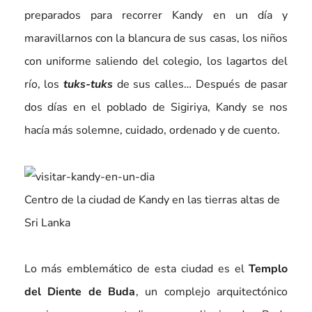
preparados para recorrer Kandy en un día y
maravillarnos con la blancura de sus casas, los niños
con uniforme saliendo del colegio, los lagartos del
río, los
tuks-tuks
de sus calles… Después de pasar
dos días en el poblado de Sigiriya, Kandy se nos
hacía más solemne, cuidado, ordenado y de cuento.
Centro de la ciudad de Kandy en las tierras altas de
Sri Lanka
Lo más emblemático de esta ciudad es el
Templo
del Diente de Buda
, un complejo arquitectónico