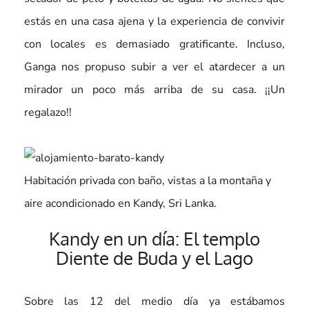
estás en una casa ajena y la experiencia de convivir
con locales es demasiado gratificante. Incluso,
Ganga nos propuso subir a ver el atardecer a un
mirador un poco más arriba de su casa. ¡¡Un
regalazo!!
Habitación privada con baño, vistas a la montaña y
aire acondicionado en Kandy, Sri Lanka.
Kandy en un día: El templo
Diente de Buda y el Lago
Sobre las 12 del medio día ya estábamos