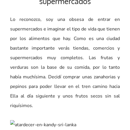
supermercados
Lo reconozco, soy una obsesa de entrar en
supermercados e imaginar el tipo de vida que tienen
por los alimentos que hay. Como es una ciudad
bastante importante verás tiendas, comercios y
supermercados muy completos. Las frutas y
verduras son la base de su comida, por lo tanto
había muchísima. Decidí comprar unas zanahorias y
pepinos para poder llevar en el tren camino hacia
Ella al día siguiente y unos frutos secos sin sal
riquísimos.