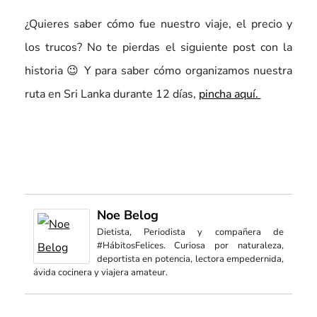
¿Quieres saber cómo fue nuestro viaje, el precio y
los trucos? No te pierdas el siguiente post con la
historia 😉 Y para saber cómo organizamos nuestra
ruta en Sri Lanka durante 12 días,
pincha aquí.
Noe Belog
Dietista, Periodista y compañera de
#HábitosFelices. Curiosa por naturaleza,
deportista en potencia, lectora empedernida,
ávida cocinera y viajera amateur.