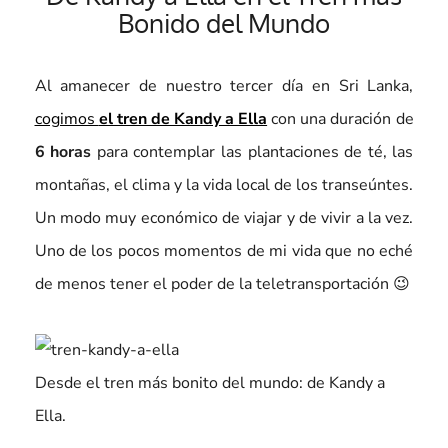
Bonido del Mundo
Al amanecer de nuestro tercer día en Sri Lanka,
cogimos
el tren de Kandy a Ella
con una duración de
6 horas
para contemplar las plantaciones de té, las
montañas, el clima y la vida local de los transeúntes.
Un modo muy económico de viajar y de vivir a la vez.
Uno de los pocos momentos de mi vida que no eché
de menos tener el poder de la teletransportación 😉
Desde el tren más bonito del mundo: de Kandy a
Ella.