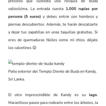
precioso que custodia una reliquia de Buda
valiosísima. La entrada cuesta
1.000 rupias por
persona (5 euros)
y debes entrar con hombros y
piernas descubiertos. Además, te harán descalzarte
y dejar tus zapatillas en unas taquillas gratuitas. Si
eres de quemaduras fáciles como mi chico, déjate
los calcetines 😉
Patio exterior del Templo Diente de Buda en Kandy,
Sri Lanka.
El otro imprescindible de Kandy es su
lago
.
Maravilloso paseo para rodearlo entre los árboles, la