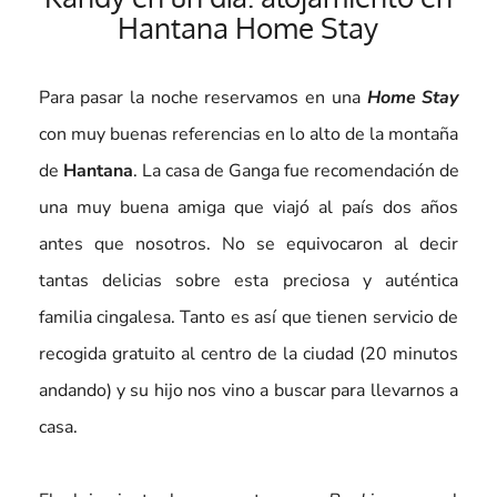
Hantana Home Stay
Para pasar la noche reservamos en una
Home Stay
con muy buenas referencias en lo alto de la montaña
de
Hantana
. La casa de Ganga fue recomendación de
una muy buena amiga que viajó al país dos años
antes que nosotros. No se equivocaron al decir
tantas delicias sobre esta preciosa y auténtica
familia cingalesa. Tanto es así que tienen servicio de
recogida gratuito al centro de la ciudad (20 minutos
andando) y su hijo nos vino a buscar para llevarnos a
casa.