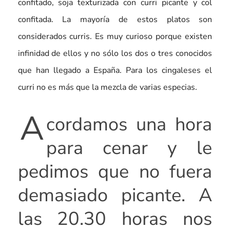
confitado, soja texturizada con curri picante y col
confitada. La mayoría de estos platos son
considerados curris. Es muy curioso porque existen
infinidad de ellos y no sólo los dos o tres conocidos
que han llegado a España. Para los cingaleses el
curri no es más que la mezcla de varias especias.
A
cordamos una hora
para cenar y le
pedimos que no fuera
demasiado picante. A
las 20.30 horas nos