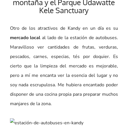
montaña y el Parque Udawatte
Kele Sanctuary
Otro de los atractivos de Kandy en un día es su
mercado local
al lado de la estación de autobuses.
Maravilloso ver cantidades de frutas, verduras,
pescados, carnes, especias, tés por doquier. Es
cierto que la limpieza del mercado es mejorable,
pero a mí me encanta ver la esencia del lugar y no
soy nada escrupulosa. Me hubiera encantado poder
disponer de una cocina propia para preparar muchos
manjares de la zona.