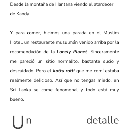
Desde la montaña de Hantana viendo el atardecer
de Kandy.
Y para comer, hicimos una parada en el Muslim
Hotel, un restaurante musulmán venido arriba por la
recomendación de la
Lonely Planet
. Sinceramente
me pareció un sitio normalito, bastante sucio y
descuidado. Pero el
kottu rotti
que me comí estaba
realmente delicioso. Así que no tengas miedo, en
Sri Lanka se come fenomenal y todo está muy
bueno.
U
n detalle