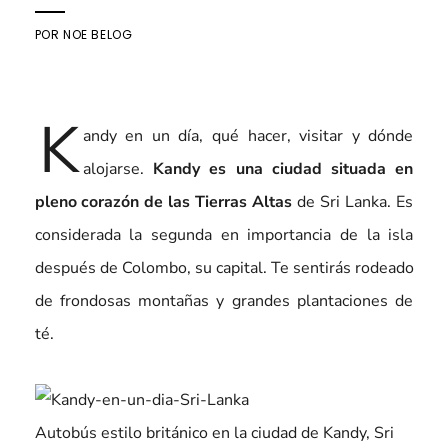
POR
NOE BELOG
K
andy en un día, qué hacer, visitar y dónde
alojarse.
Kandy es una ciudad situada en
pleno corazón de las Tierras Altas
de Sri Lanka. Es
considerada la segunda en importancia de la isla
después de Colombo, su capital. Te sentirás rodeado
de frondosas montañas y grandes plantaciones de
té.
Autobús estilo británico en la ciudad de Kandy, Sri