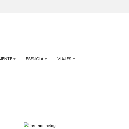
CIENTE
ESENCIA
VIAJES