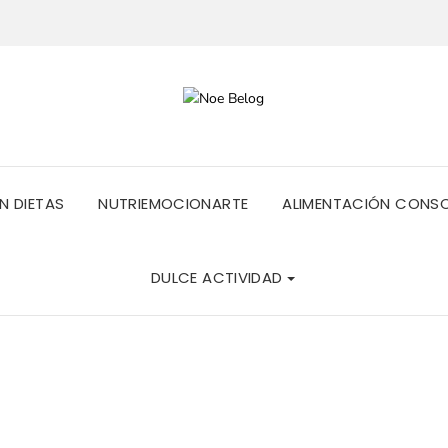
IN DIETAS
NUTRIEMOCIONARTE
ALIMENTACIÓN CONS
DULCE ACTIVIDAD