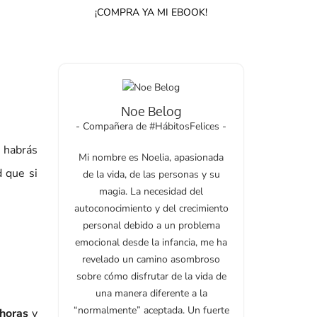
¡COMPRA YA MI EBOOK!
Noe Belog
- Compañera de #HábitosFelices -
 habrás
Mi nombre es Noelia, apasionada
 que si
de la vida, de las personas y su
magia. La necesidad del
autoconocimiento y del crecimiento
personal debido a un problema
emocional desde la infancia, me ha
revelado un camino asombroso
sobre cómo disfrutar de la vida de
una manera diferente a la
“normalmente” aceptada. Un fuerte
 horas
y