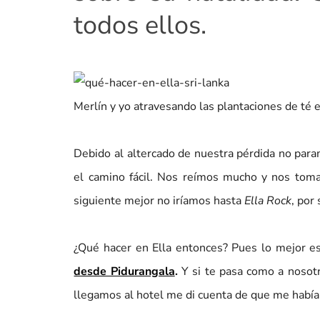
todos ellos.
Merlín y yo atravesando las plantaciones de té en
Debido al altercado de nuestra pérdida no param
el camino fácil. Nos reímos mucho y nos toma
siguiente mejor no iríamos hasta
Ella Rock
, por 
¿Qué hacer en Ella entonces? Pues lo mejor e
desde Pidurangala
.
Y si te pasa como a nosotr
llegamos al hotel me di cuenta de que me había