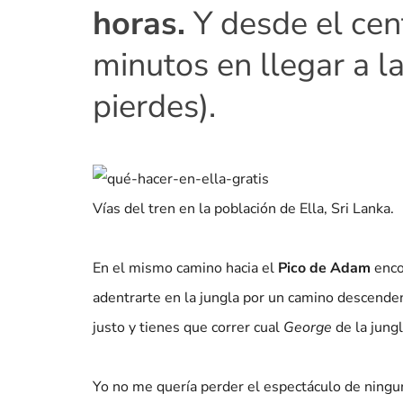
horas.
Y desde el cen
minutos en llegar a la
pierdes).
Vías del tren en la población de Ella, Sri Lanka.
En el mismo camino hacia el
Pico de Adam
enco
adentrarte en la jungla por un camino descende
justo y tienes que correr cual
George
de la jungl
Yo no me quería perder el espectáculo de ningun