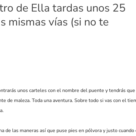
tro de Ella tardas unos 25
s mismas vías (si no te
ntrarás unos carteles con el nombre del puente y tendrás que
nte de maleza. Toda una aventura. Sobre todo si vas con el ti
a.
a de las maneras así que puse pies en pólvora y justo cuando 