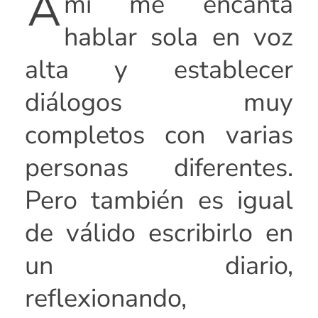
A
mí me encanta
hablar sola en voz
alta y establecer
diálogos muy
completos con varias
personas diferentes.
Pero también es igual
de válido escribirlo en
un diario,
reflexionando,