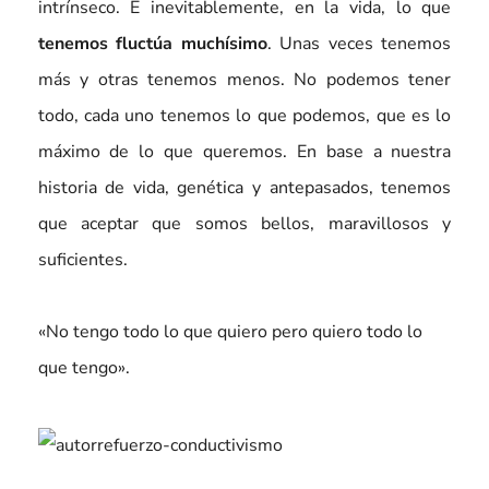
intrínseco. E inevitablemente, en la vida, lo que
tenemos fluctúa muchísimo
. Unas veces tenemos
más y otras tenemos menos. No podemos tener
todo, cada uno tenemos lo que podemos, que es lo
máximo de lo que queremos. En base a nuestra
historia de vida, genética y antepasados, tenemos
que aceptar que somos bellos, maravillosos y
suficientes.
«No tengo todo lo que quiero pero quiero todo lo
que tengo».