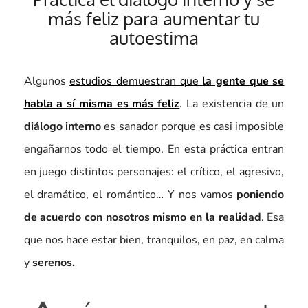
más feliz para aumentar tu
autoestima
Algunos
estudios demuestran que
la gente que se
habla a sí misma es más feliz
. La existencia de un
diálogo interno
es sanador porque es casi imposible
engañarnos todo el tiempo. En esta práctica entran
en juego distintos personajes: el crítico, el agresivo,
el dramático, el romántico… Y nos vamos
poniendo
de acuerdo con nosotros mismo en la realidad
. Esa
que nos hace estar bien, tranquilos, en paz, en calma
y
serenos.