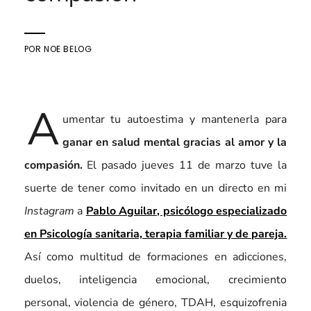
POR
NOE BELOG
A
umentar tu autoestima y mantenerla para
ganar en salud mental gracias al amor y la
compasión.
El pasado jueves 11 de marzo tuve la
suerte de tener como invitado en un directo en mi
Instagram
a
Pablo Aguilar, psicólogo especializado
en Psicología sanitaria, terapia familiar y de pareja.
Así como multitud de formaciones en adicciones,
duelos, inteligencia emocional, crecimiento
personal, violencia de género, TDAH, esquizofrenia