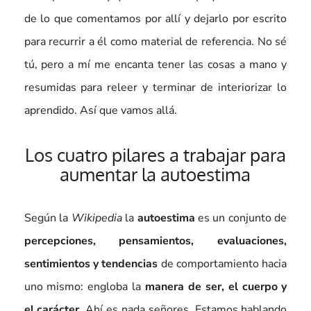
de lo que comentamos por allí y dejarlo por escrito
para recurrir a él como material de referencia. No sé
tú, pero a mí me encanta tener las cosas a mano y
resumidas para releer y terminar de interiorizar lo
aprendido. Así que vamos allá.
Los cuatro pilares a trabajar para
aumentar la autoestima
Según la
Wikipedia
la
autoestima
es un conjunto de
percepciones, pensamientos, evaluaciones,
sentimientos y tendencias
de comportamiento hacia
uno mismo: engloba la
manera de ser, el cuerpo y
el carácter
. Ahí es nada señores. Estamos hablando