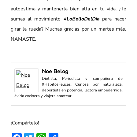
autoestima y mantenerla bien alta en tu vida. ¿Te
sumas al movimiento
#LoBelloDelDía
para hacer
girar la rueda? Muchas gracias por un martes más.
NAMASTÉ.
Noe Belog
Dietista, Periodista y compañera de
#HábitosFelices. Curiosa por naturaleza,
deportista en potencia, lectora empedernida,
ávida cocinera y viajera amateur.
¡Compártelo!