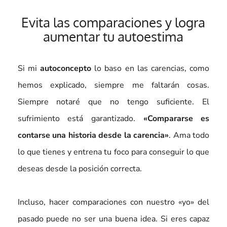
Evita las comparaciones y logra
aumentar tu autoestima
Si mi
autoconcepto
lo baso en las carencias, como
hemos explicado, siempre me faltarán cosas.
Siempre notaré que no tengo suficiente. El
sufrimiento está garantizado.
«Compararse es
contarse una historia desde la carencia»
. Ama todo
lo que tienes y entrena tu foco para conseguir lo que
deseas desde la posición correcta.
Incluso, hacer comparaciones con nuestro «yo» del
pasado puede no ser una buena idea. Si eres capaz