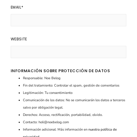
EMAIL
*
WEBSITE
INFORMACIÓN SOBRE PROTECCIÓN DE DATOS
Responsable: Noe Belog
Fin del tratamiento: Controlar el spam, gestión de comentarios
Legitimación: Tu consentimiento
Comunicación de los datos: No se comunicarán los datos a terceros
salvo por obligación legal.
Derechos: Acceso, rectificación, portabilidad, olvido.
Contacto: holi@noebelog.com
Información adicional: Más información en
nuestra política de
privacidad
.