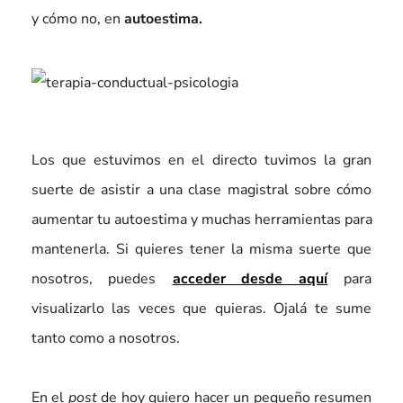
y cómo no, en
autoestima.
Los que estuvimos en el directo tuvimos la gran
suerte de asistir a una clase magistral sobre cómo
aumentar tu autoestima y muchas herramientas para
mantenerla. Si quieres tener la misma suerte que
nosotros, puedes
acceder desde aquí
para
visualizarlo las veces que quieras. Ojalá te sume
tanto como a nosotros.
En el
post
de hoy quiero hacer un pequeño resumen