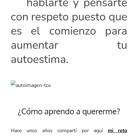
hablarte y pensarte
con respeto puesto que
es el comienzo para
aumentar tu
autoestima.
¿Cómo aprendo a quererme?
Hace unos años compartí por aquí
mi reto