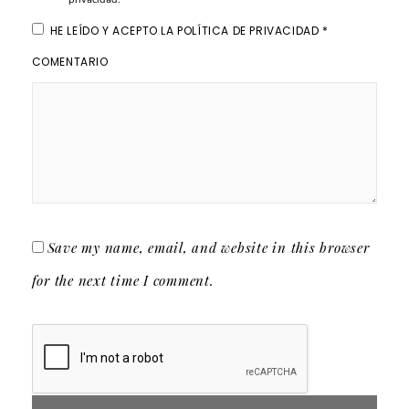
HE LEÍDO Y ACEPTO LA
POLÍTICA DE PRIVACIDAD
*
COMENTARIO
Save my name, email, and website in this browser
for the next time I comment.