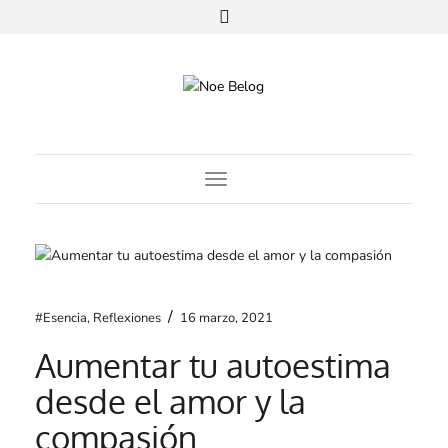
Toggle Navigation
/
#Esencia
,
Reflexiones
16 marzo, 2021
Aumentar tu autoestima
desde el amor y la
compasión