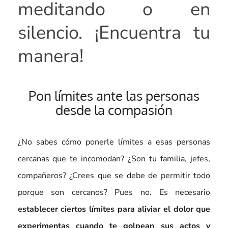
meditando o en
silencio. ¡Encuentra tu
manera!
Pon límites ante las personas
desde la compasión
¿No sabes cómo ponerle límites a esas personas
cercanas que te incomodan? ¿Son tu familia, jefes,
compañeros? ¿Crees que se debe de permitir todo
porque son cercanos? Pues no. Es necesario
establecer ciertos límites para aliviar el dolor que
experimentas cuando te golpean sus actos y