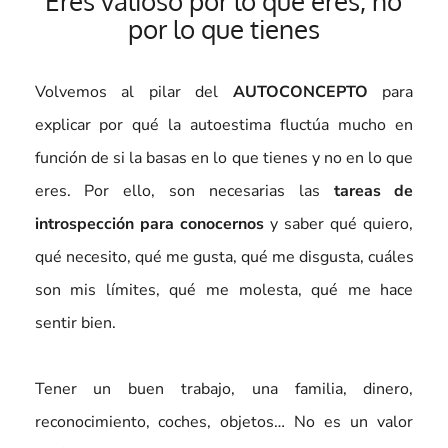
Eres valioso por lo que eres, no
por lo que tienes
Volvemos al pilar del
AUTOCONCEPTO
para
explicar por qué la autoestima fluctúa mucho en
función de si la basas en lo que tienes y no en lo que
eres. Por ello, son necesarias las
tareas de
introspección para conocernos
y saber qué quiero,
qué necesito, qué me gusta, qué me disgusta, cuáles
son mis límites, qué me molesta, qué me hace
sentir bien.
Tener un buen trabajo, una familia, dinero,
reconocimiento, coches, objetos… No es un valor