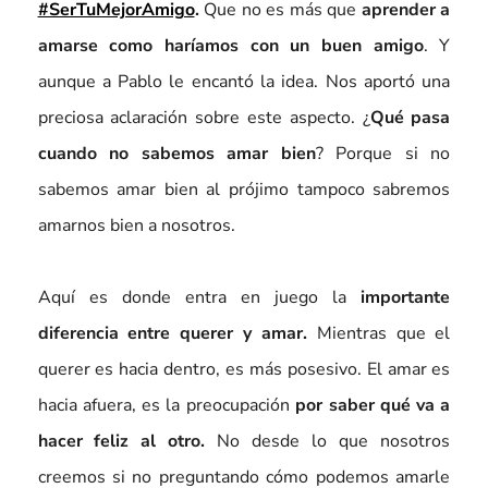
#SerTuMejorAmigo
.
Que no es más que
aprender a
amarse como haríamos con un buen amigo
. Y
aunque a Pablo le encantó la idea. Nos aportó una
preciosa aclaración sobre este aspecto. ¿
Qué pasa
cuando no sabemos amar bien
? Porque si no
sabemos amar bien al prójimo tampoco sabremos
amarnos bien a nosotros.
Aquí es donde entra en juego la
importante
diferencia entre querer y amar.
Mientras que el
querer es hacia dentro, es más posesivo. El amar es
hacia afuera, es la preocupación
por saber qué va a
hacer feliz al otro.
No desde lo que nosotros
creemos si no preguntando cómo podemos amarle