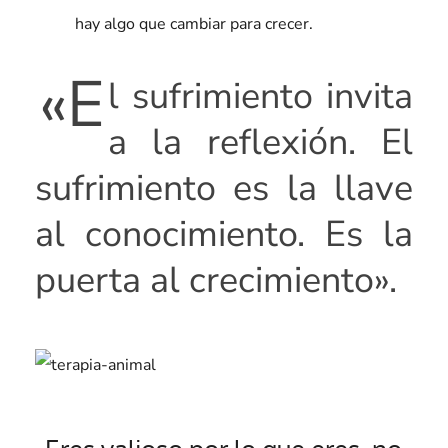
hay algo que cambiar para crecer.
«E
l sufrimiento invita
a la reflexión. El
sufrimiento es la llave
al conocimiento. Es la
puerta al crecimiento».