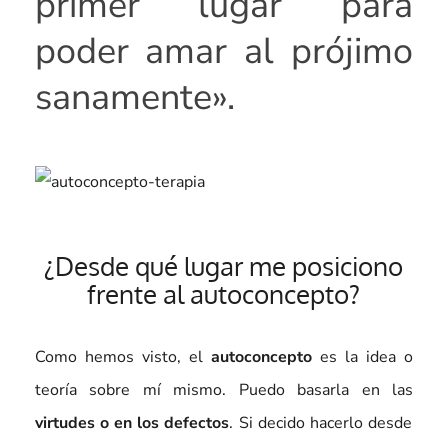
primer lugar para
poder amar al prójimo
sanamente».
¿Desde qué lugar me posiciono
frente al autoconcepto?
Como hemos visto, el
autoconcepto
es la idea o
teoría sobre mí mismo. Puedo basarla en las
virtudes o en los defectos
. Si decido hacerlo desde