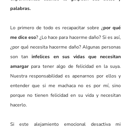
palabras.
Lo primero de todo es recapacitar sobre ¿
por qué
me dice eso
? ¿Lo hace para hacerme daño? Si es así,
¿por qué necesita hacerme daño? Algunas personas
son tan
infelices en sus vidas que necesitan
amargar
para tener algo de felicidad en la suya.
Nuestra responsabilidad es apenarnos por ellos y
entender que si me machaca no es por mí, sino
porque no tienen felicidad en su vida y necesitan
hacerlo.
Si este alejamiento emocional desactiva mi