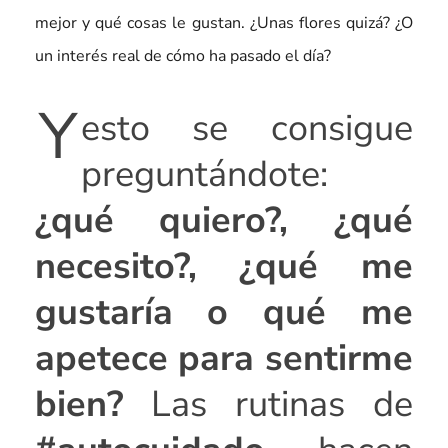
mejor y qué cosas le gustan. ¿Unas flores quizá? ¿O
un interés real de cómo ha pasado el día?
Y
esto se consigue
preguntándote:
¿qué quiero?, ¿qué
necesito?, ¿qué me
gustaría o qué me
apetece para sentirme
bien?
Las rutinas de