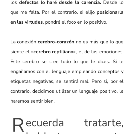
los
defectos lo haré desde la carencia.
Desde lo
que me falta. Por el contrario, si elijo
posicionarla
en las virtudes
, pondré el foco en lo positivo.
La conexión
cerebro-corazón
no es más que lo que
siente el
«cerebro reptiliano»
, el de las emociones.
Este cerebro se cree todo lo que le dices. Si le
engañamos con el lenguaje empleando conceptos y
etiquetas negativas, se sentirá mal. Pero si, por el
contrario, decidimos utilizar un lenguaje positivo, le
haremos sentir bien.
R
ecuerda tratarte,