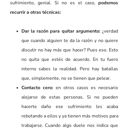
sufrimiento, genial. Si no es el caso,
podemos
recurrir a otras técnicas:
Dar la razón para quitar argumento:
¿verdad
que cuando alguien te da la razón y no quiere
discutir no hay más que hacer? Pues eso. Esto
no quita que estés de acuerdo. En tu fuero
interno sabes la realidad. Pero hay batallas
que, simplemente, no se tienen que pelear.
Contacto cero:
en otros casos es necesario
alejarse de estas personas. Si no pueden
hacerte daño ese sufrimiento les acaba
rebotando a ellos y ya tienen más motivos para
trabajarse. Cuando algo duele nos indica que