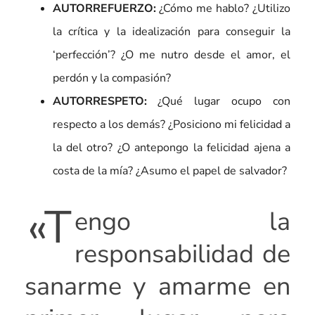
AUTORREFUERZO:
¿Cómo me hablo? ¿Utilizo
la crítica y la idealización para conseguir la
‘perfección’? ¿O me nutro desde el amor, el
perdón y la compasión?
AUTORRESPETO:
¿Qué lugar ocupo con
respecto a los demás? ¿Posiciono mi felicidad a
la del otro? ¿O antepongo la felicidad ajena a
costa de la mía? ¿Asumo el papel de salvador?
«T
engo la
responsabilidad de
sanarme y amarme en