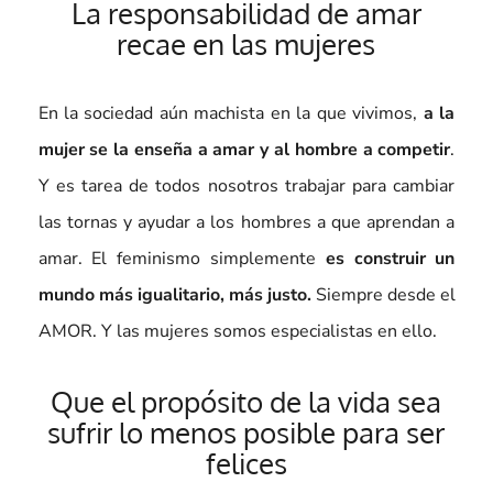
La responsabilidad de amar
recae en las mujeres
En la sociedad aún machista en la que vivimos,
a la
mujer se la enseña a amar y al hombre a competir
.
Y es tarea de todos nosotros trabajar para cambiar
las tornas y ayudar a los hombres a que aprendan a
amar. El feminismo simplemente
es construir un
mundo más igualitario, más justo.
Siempre desde el
AMOR. Y las mujeres somos especialistas en ello.
Que el propósito de la vida sea
sufrir lo menos posible para ser
felices