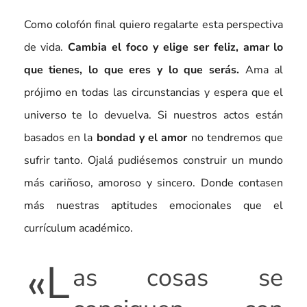
Como colofón final quiero regalarte esta perspectiva
de vida.
Cambia el foco y elige ser feliz, amar lo
que tienes, lo que eres y lo que serás.
Ama al
prójimo en todas las circunstancias y espera que el
universo te lo devuelva. Si nuestros actos están
basados en la
bondad y el amor
no tendremos que
sufrir tanto. Ojalá pudiésemos construir un mundo
más cariñoso, amoroso y sincero. Donde contasen
más nuestras aptitudes emocionales que el
currículum académico.
«L
as cosas se