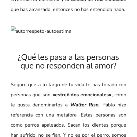
que has alcanzado, entonces no has entendido nada.
¿Qué les pasa a las personas
que no responden al amor?
Seguro que a lo largo de tu vida te has topado con
personas que son
«estreñidos emocionales»
, como
le gusta denominarlos a
Walter Riso.
Pablo hizo
referencia con una metáfora. Estas personas son
como perros apaleados. Sacan los dientes porque
han sufrido, no se fían. Y no es por el perro, somos