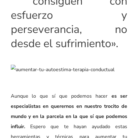
consiguen con
esfuerzo y
perseverancia, no
desde el sufrimiento».
Aunque lo que sí que podemos hacer
es ser
especialistas en querernos en nuestro trocito de
mundo y en la parcela en la que sí que podemos
influir.
Espero que te hayan ayudado estas
herramientas y técnicas para aumentar tu