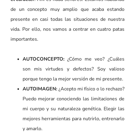
de un concepto muy amplio que acaba estando
presente en casi todas las situaciones de nuestra
vida. Por ello, nos vamos a centrar en cuatro patas
importantes.
AUTOCONCEPTO:
¿Cómo me veo? ¿Cuáles
son mis virtudes y defectos? Soy valioso
porque tengo la mejor versión de mi presente.
AUTOIMAGEN:
¿Acepto mi físico o lo rechazo?
Puedo mejorar conociendo las limitaciones de
mi cuerpo y su naturaleza genética. Elegir las
mejores herramientas para nutrirlo, entrenarlo
y amarlo.