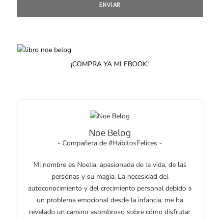
¡COMPRA YA MI EBOOK!
Noe Belog
- Compañera de #HábitosFelices -
Mi nombre es Noelia, apasionada de la vida, de las
personas y su magia. La necesidad del
autoconocimiento y del crecimiento personal debido a
un problema emocional desde la infancia, me ha
revelado un camino asombroso sobre cómo disfrutar