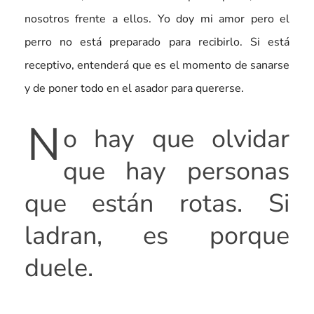
nosotros frente a ellos. Yo doy mi amor pero el
perro no está preparado para recibirlo. Si está
receptivo, entenderá que es el momento de sanarse
y de poner todo en el asador para quererse.
N
o hay que olvidar
que hay personas
que están rotas. Si
ladran, es porque
duele.