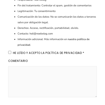
Fin del tratamiento: Controlar el spam, gestión de comentarios
Legitimación: Tu consentimiento
Comunicación de los datos: No se comunicarán los datos a terceros
salvo por obligación legal.
Derechos: Acceso, rectificación, portabilidad, olvido.
Contacto: holi@noebelog.com
Información adicional: Más información en
nuestra política de
privacidad
.
HE LEÍDO Y ACEPTO LA
POLÍTICA DE PRIVACIDAD
*
COMENTARIO