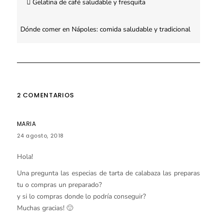
Gelatina de café saludable y fresquita
de
entradas
Dónde comer en Nápoles: comida saludable y tradicional
2 COMENTARIOS
MARIA
24 agosto, 2018
Hola!
Una pregunta las especias de tarta de calabaza las preparas
tu o compras un preparado?
y si lo compras donde lo podría conseguir?
Muchas gracias! 🙂