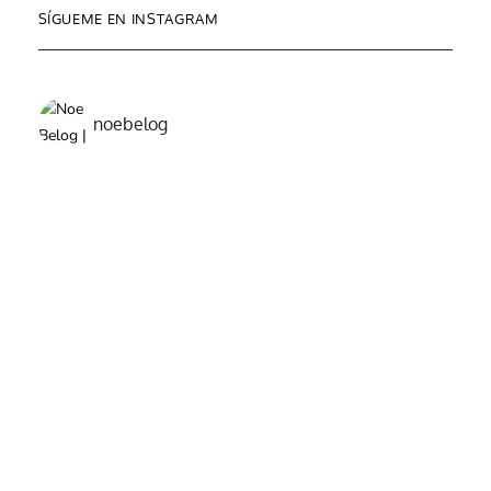
SÍGUEME EN INSTAGRAM
noebelog