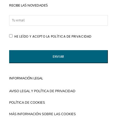
RECIBE LAS NOVEDADES
HE LEÍDO Y ACEPTO LA POLÍTICA DE PRIVACIDAD
INFORMACIÓN LEGAL
AVISO LEGAL Y POLÍTICA DE PRIVACIDAD
POLÍTICA DE COOKIES
MÁS INFORMACIÓN SOBRE LAS COOKIES