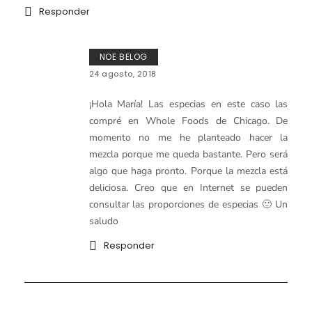
Responder
NOE BELOG
24 agosto, 2018
¡Hola María! Las especias en este caso las
compré en Whole Foods de Chicago. De
momento no me he planteado hacer la
mezcla porque me queda bastante. Pero será
algo que haga pronto. Porque la mezcla está
deliciosa. Creo que en Internet se pueden
consultar las proporciones de especias 🙂 Un
saludo
Responder