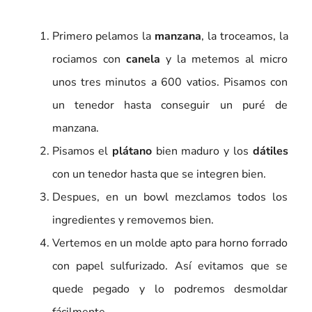
Primero pelamos la
manzana
, la troceamos, la
rociamos con
canela
y la metemos al micro
unos tres minutos a 600 vatios. Pisamos con
un tenedor hasta conseguir un puré de
manzana.
Pisamos el
plátano
bien maduro y los
dátiles
con un tenedor hasta que se integren bien.
Despues, en un bowl mezclamos todos los
ingredientes y removemos bien.
Vertemos en un molde apto para horno forrado
con papel sulfurizado. Así evitamos que se
quede pegado y lo podremos desmoldar
fácilmente.