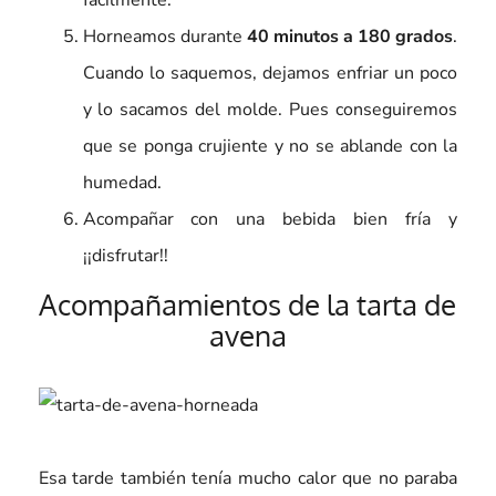
Horneamos durante
40 minutos a 180 grados
.
Cuando lo saquemos, dejamos enfriar un poco
y lo sacamos del molde. Pues conseguiremos
que se ponga crujiente y no se ablande con la
humedad.
Acompañar con una bebida bien fría y
¡¡disfrutar!!
Acompañamientos de la tarta de
avena
Esa tarde también tenía mucho calor que no paraba