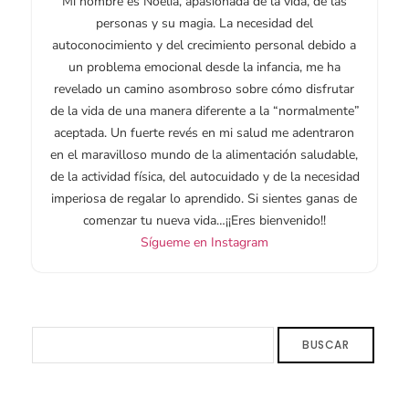
Mi nombre es Noelia, apasionada de la vida, de las
personas y su magia. La necesidad del
autoconocimiento y del crecimiento personal debido a
un problema emocional desde la infancia, me ha
revelado un camino asombroso sobre cómo disfrutar
de la vida de una manera diferente a la “normalmente”
aceptada. Un fuerte revés en mi salud me adentraron
en el maravilloso mundo de la alimentación saludable,
de la actividad física, del autocuidado y de la necesidad
imperiosa de regalar lo aprendido. Si sientes ganas de
comenzar tu nueva vida…¡¡Eres bienvenido!!
Sígueme en Instagram
BUSCAR