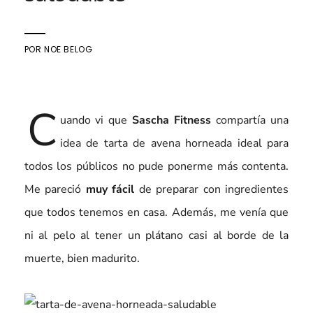
POR
NOE BELOG
C
uando vi que
Sascha Fitness
compartía una
idea de tarta de avena horneada ideal para
todos los públicos no pude ponerme más contenta.
Me pareció
muy fácil
de preparar con ingredientes
que todos tenemos en casa. Además, me venía que
ni al pelo al tener un plátano casi al borde de la
muerte, bien madurito.