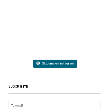
Sígueme en Instagram
SUSCRÍBETE