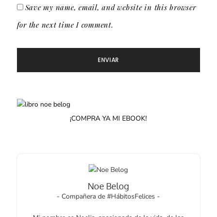
Save my name, email, and website in this browser
for the next time I comment.
¡COMPRA YA MI EBOOK!
Noe Belog
- Compañera de #HábitosFelices -