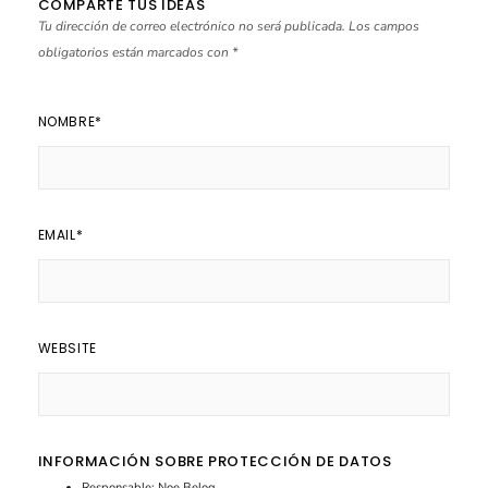
COMPARTE TUS IDEAS
Tu dirección de correo electrónico no será publicada.
Los campos
obligatorios están marcados con
*
NOMBRE
*
EMAIL
*
WEBSITE
INFORMACIÓN SOBRE PROTECCIÓN DE DATOS
Responsable: Noe Belog