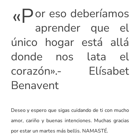
«P
or eso deberíamos
aprender que el
único hogar está allá
donde nos lata el
corazón».- Elísabet
Benavent
Deseo y espero que sigas cuidando de ti con mucho
amor, cariño y buenas intenciones. Muchas gracias
por estar un martes más bellis. NAMASTÉ.