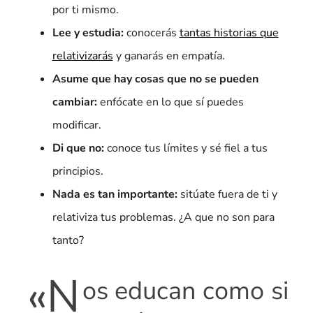
por ti mismo.
Lee y estudia:
conocerás
tantas historias que
relativizarás
y ganarás en empatía.
Asume que hay cosas que no se pueden
cambiar:
enfócate en lo que sí puedes
modificar.
Di que no:
conoce tus límites y sé fiel a tus
principios.
Nada es tan importante:
sitúate fuera de ti y
relativiza tus problemas. ¿A que no son para
tanto?
«N
os educan como si