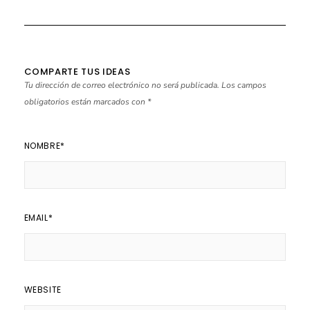
COMPARTE TUS IDEAS
Tu dirección de correo electrónico no será publicada.
Los campos
obligatorios están marcados con
*
NOMBRE
*
EMAIL
*
WEBSITE