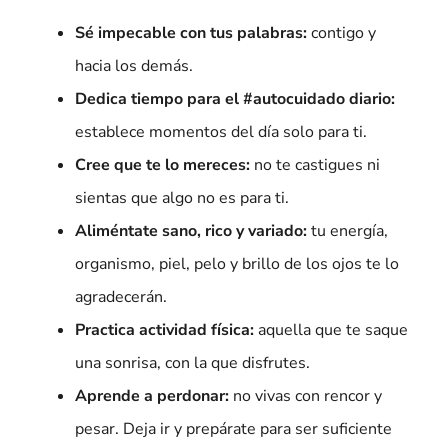
Sé impecable con tus palabras:
contigo y
hacia los demás.
Dedica tiempo para el #autocuidado diario:
establece momentos del día solo para ti.
Cree que te lo mereces:
no te castigues ni
sientas que algo no es para ti.
Aliméntate sano, rico y variado:
tu energía,
organismo, piel, pelo y brillo de los ojos te lo
agradecerán.
Practica actividad física:
aquella que te saque
una sonrisa, con la que disfrutes.
Aprende a perdonar:
no vivas con rencor y
pesar. Deja ir y prepárate para ser suficiente