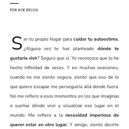
POR
NOE BELOG
S
er tu propio hogar para
cuidar tu autoestima
.
¿Alguna vez te has planteado
dónde te
gustaría vivir
? Seguro que sí. Yo reconozco que lo he
hecho infinidad de veces. Y en muchas ocasiones,
cuando no me siento segura, siento que eso de lo
que quiero escapar me perseguiría allá donde fuera.
No me refiero a esos momentos en los que imaginas
o sueñas dónde vivir y visualizar ese lugar en el
mundo. Me refiero a la
necesidad imperiosa de
querer estar en otro lugar
. Y amigo, siento decirte