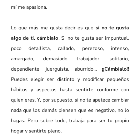
mí me apasiona.
Lo que más me gusta decir es que
si no te gusta
algo de ti, cámbialo
. Si no te gusta ser impuntual,
poco detallista, callado, perezoso, intenso,
amargado, demasiado trabajador, solitario,
dependiente, juerguista, aburrido…
¡¡Cámbialo!!
Puedes elegir ser distinto y modificar pequeños
hábitos y aspectos hasta sentirte conforme con
quien eres. Y, por supuesto, si no te apetece cambiar
nada que los demás piensen que es negativo, no lo
hagas. Pero sobre todo, trabaja para ser tu propio
hogar y sentirte pleno.