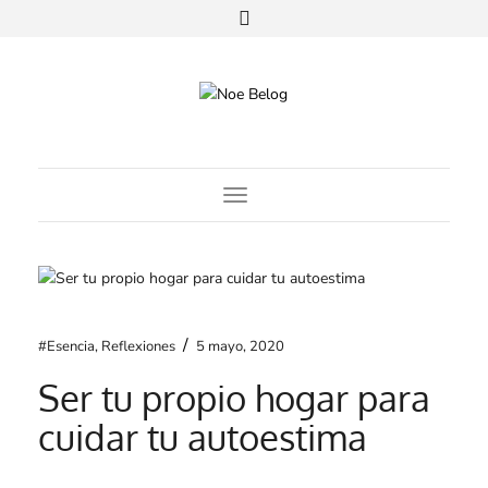
Toggle Navigation
/
#Esencia
,
Reflexiones
5 mayo, 2020
Ser tu propio hogar para
cuidar tu autoestima