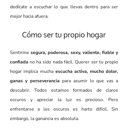
dedícate a escuchar lo que llevas dentro para ser
mejor hacia afuera.
Cómo ser tu propio hogar
Sentirme
segura, poderosa, sexy, valiente, fiable y
confiada
no ha sido nada fácil. Querer ser tu propio
hogar implica mucha
escucha activa, mucho dolor,
ganas y perseverancia
para asumir lo que vas a
descubrir. Todos estamos formados de claros
oscuros y apreciar la luz es precioso. Pero
enfrentarse a los oscuros es harto difícil. Sin
embargo, la ganancia es absoluta.