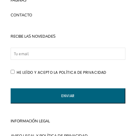
PÁGINAS
CONTACTO
RECIBE LAS NOVEDADES
HE LEÍDO Y ACEPTO LA POLÍTICA DE PRIVACIDAD
INFORMACIÓN LEGAL