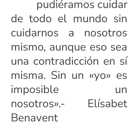
pudiéramos cuidar
de todo el mundo sin
cuidarnos a nosotros
mismo, aunque eso sea
una contradicción en sí
misma. Sin un «yo» es
imposible un
nosotros».- Elísabet
Benavent