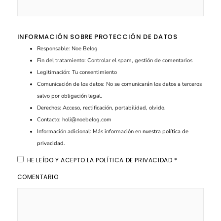
INFORMACIÓN SOBRE PROTECCIÓN DE DATOS
Responsable: Noe Belog
Fin del tratamiento: Controlar el spam, gestión de comentarios
Legitimación: Tu consentimiento
Comunicación de los datos: No se comunicarán los datos a terceros
salvo por obligación legal.
Derechos: Acceso, rectificación, portabilidad, olvido.
Contacto: holi@noebelog.com
Información adicional: Más información en
nuestra política de
privacidad
.
HE LEÍDO Y ACEPTO LA
POLÍTICA DE PRIVACIDAD
*
COMENTARIO