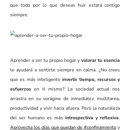
que todo por lo que deseas huir estará contigo
siempre.
Aprender a ser tu propio hogar y
valorar tu esencia
te ayudará a sentirte siempre en calma. ¿No crees
que es más inteligente
invertir tiempo, recursos y
esfuerzos
en ti mismo? La sociedad actual nos
arrastra en su vorágine de inmediatez, multitarea,
productividad y vivir hacia afuera. Pero la naturaleza
del ser humano es más
introspectiva y reflexiva
.
Aprovecha los días que quedan de #confinamiento
y