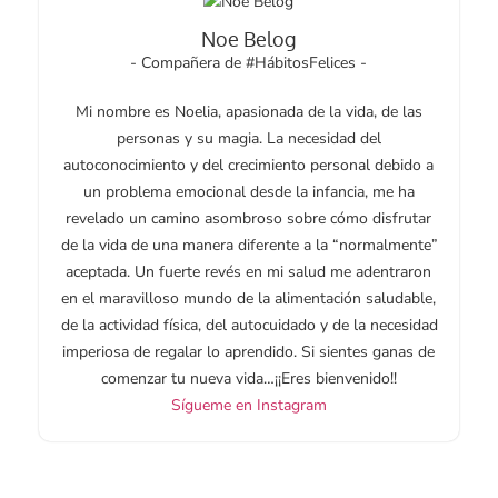
Noe Belog
- Compañera de #HábitosFelices -
Mi nombre es Noelia, apasionada de la vida, de las
personas y su magia. La necesidad del
autoconocimiento y del crecimiento personal debido a
un problema emocional desde la infancia, me ha
revelado un camino asombroso sobre cómo disfrutar
de la vida de una manera diferente a la “normalmente”
aceptada. Un fuerte revés en mi salud me adentraron
en el maravilloso mundo de la alimentación saludable,
de la actividad física, del autocuidado y de la necesidad
imperiosa de regalar lo aprendido. Si sientes ganas de
comenzar tu nueva vida…¡¡Eres bienvenido!!
Sígueme en Instagram