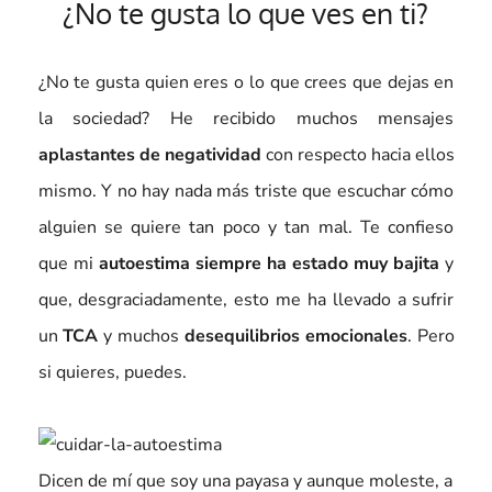
¿No te gusta lo que ves en ti?
¿No te gusta quien eres o lo que crees que dejas en
la sociedad? He recibido muchos mensajes
aplastantes de negatividad
con respecto hacia ellos
mismo. Y no hay nada más triste que escuchar cómo
alguien se quiere tan poco y tan mal. Te confieso
que mi
autoestima siempre ha estado muy bajita
y
que, desgraciadamente, esto me ha llevado a sufrir
un
TCA
y muchos
desequilibrios emocionales
. Pero
si quieres, puedes.
Dicen de mí que soy una payasa y aunque moleste, a