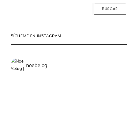
BUSCAR
SÍGUEME EN INSTAGRAM
noebelog