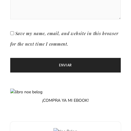
Save my name, email, and website in this browser
for the next time I comment.
¡COMPRA YA MI EBOOK!