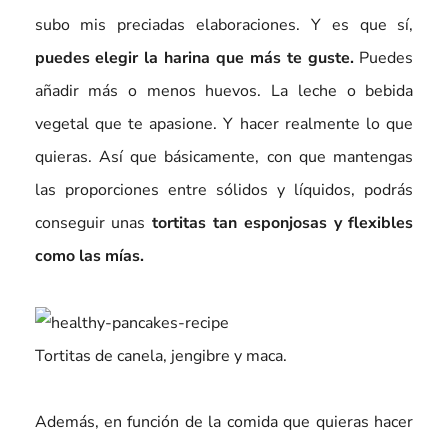
subo mis preciadas elaboraciones. Y es que sí,
puedes elegir la harina que más te guste.
Puedes
añadir más o menos huevos. La leche o bebida
vegetal que te apasione. Y hacer realmente lo que
quieras. Así que básicamente, con que mantengas
las proporciones entre sólidos y líquidos, podrás
conseguir unas
tortitas tan esponjosas y flexibles
como las mías.
Tortitas de canela, jengibre y maca.
Además, en función de la comida que quieras hacer