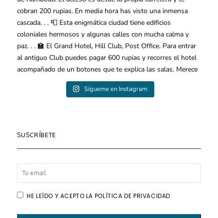
Sígueme en Instagram
SUSCRÍBETE
HE LEÍDO Y ACEPTO LA POLÍTICA DE PRIVACIDAD