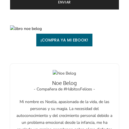
¡COMPRA YA MI EBOOK!
Noe Belog
- Compañera de #HábitosFelices -
Mi nombre es Noelia, apasionada de la vida, de las
personas y su magia. La necesidad del
autoconocimiento y del crecimiento personal debido a
un problema emocional desde la infancia, me ha