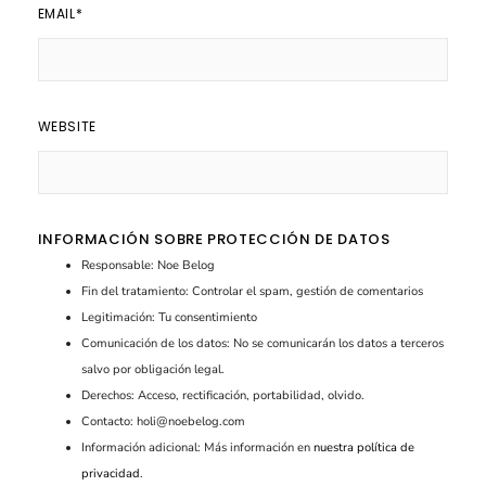
EMAIL
*
WEBSITE
INFORMACIÓN SOBRE PROTECCIÓN DE DATOS
Responsable: Noe Belog
Fin del tratamiento: Controlar el spam, gestión de comentarios
Legitimación: Tu consentimiento
Comunicación de los datos: No se comunicarán los datos a terceros
salvo por obligación legal.
Derechos: Acceso, rectificación, portabilidad, olvido.
Contacto: holi@noebelog.com
Información adicional: Más información en
nuestra política de
privacidad
.