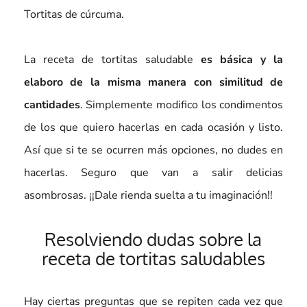
Tortitas de cúrcuma.
La receta de tortitas saludable
es básica y la
elaboro de la misma manera con similitud de
cantidades
. Simplemente modifico los condimentos
de los que quiero hacerlas en cada ocasión y listo.
Así que si te se ocurren más opciones, no dudes en
hacerlas. Seguro que van a salir delicias
asombrosas. ¡¡Dale rienda suelta a tu imaginación!!
Resolviendo dudas sobre la
receta de tortitas saludables
Hay ciertas preguntas que se repiten cada vez que