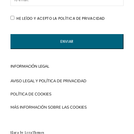
HE LEÍDO Y ACEPTO LA POLÍTICA DE PRIVACIDAD
INFORMACIÓN LEGAL
AVISO LEGAL Y POLÍTICA DE PRIVACIDAD
POLÍTICA DE COOKIES
MÁS INFORMACIÓN SOBRE LAS COOKIES
Elara
by LyraThemes