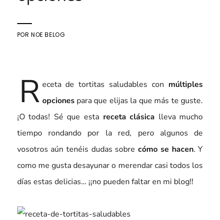
POR
NOE BELOG
R
eceta de tortitas saludables con
múltiples
opciones
para que elijas la que más te guste.
¡O todas! Sé que esta
receta clásica
lleva mucho
tiempo rondando por la red, pero algunos de
vosotros aún tenéis dudas sobre
cómo se hacen
. Y
como me gusta desayunar o merendar casi todos los
días estas delicias… ¡¡no pueden faltar en mi blog!!