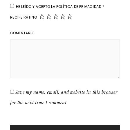
HE LEÍDO Y ACEPTO LA
POLÍTICA DE PRIVACIDAD
*
RECIPE RATING
COMENTARIO
Save my name, email, and website in this browser
for the next time I comment.