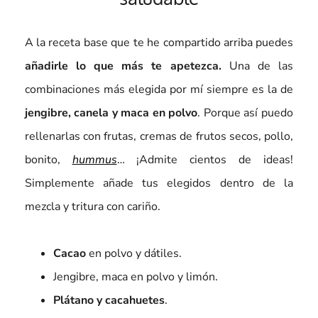
A la receta base que te he compartido arriba puedes
añadirle lo que más te apetezca.
Una de las
combinaciones más elegida por mí siempre es la de
jengibre, canela y maca en polvo
. Porque así puedo
rellenarlas con frutas, cremas de frutos secos, pollo,
bonito,
hummus
… ¡Admite cientos de ideas!
Simplemente añade tus elegidos dentro de la
mezcla y tritura con cariño.
Cacao
en polvo y dátiles.
Jengibre, maca en polvo y limón.
Plátano y cacahuetes
.