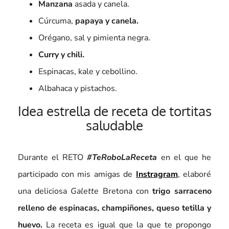
Manzana
asada y canela.
Cúrcuma,
papaya y canela.
Orégano, sal y pimienta negra.
Curry y chili.
Espinacas, kale y cebollino.
Albahaca y pistachos.
Idea estrella de receta de tortitas
saludable
Durante el RETO
#TeRoboLaReceta
en el que he
participado con mis amigas de
Instragram
, elaboré
una deliciosa
Galette
Bretona con
trigo sarraceno
relleno de espinacas, champiñones, queso tetilla y
huevo.
La receta es igual que la que te propongo