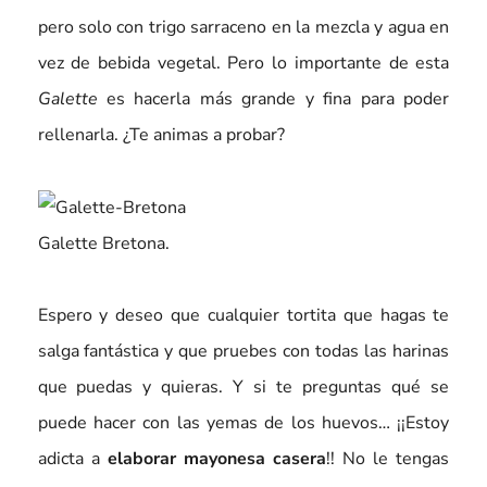
pero solo con trigo sarraceno en la mezcla y agua en
vez de bebida vegetal. Pero lo importante de esta
Galette
es hacerla más grande y fina para poder
rellenarla. ¿Te animas a probar?
Galette Bretona.
Espero y deseo que cualquier tortita que hagas te
salga fantástica y que pruebes con todas las harinas
que puedas y quieras. Y si te preguntas qué se
puede hacer con las yemas de los huevos… ¡¡Estoy
adicta a
elaborar mayonesa casera
!! No le tengas