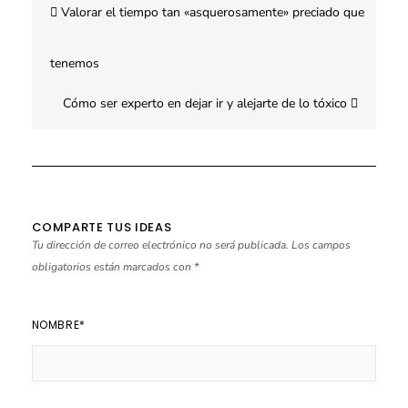
Valorar el tiempo tan «asquerosamente» preciado que
de
entradas
tenemos
Cómo ser experto en dejar ir y alejarte de lo tóxico
COMPARTE TUS IDEAS
Tu dirección de correo electrónico no será publicada.
Los campos
obligatorios están marcados con
*
NOMBRE
*