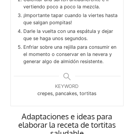
vertiendo poco a poco la mezcla.
¡Importante tapar cuando la viertes hasta
que salgan pompitas!
Darle la vuelta con una espátula y dejar
que se haga unos segundos.
Enfriar sobre una rejilla para consumir en
el momento o conservar en la nevera y
generar algo de almidón resistente.
KEYWORD
crepes, pancakes, tortitas
Adaptaciones e ideas para
elaborar la receta de tortitas
saludable