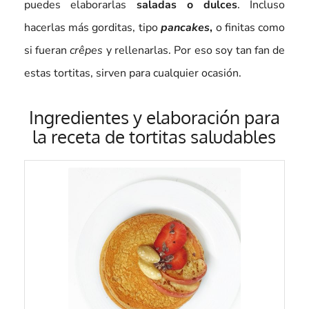
puedes elaborarlas
saladas o dulces
. Incluso
hacerlas más gorditas, tipo
pancakes
,
o finitas como
si fueran
crêpes
y rellenarlas. Por eso soy tan fan de
estas tortitas, sirven para cualquier ocasión.
Ingredientes y elaboración para
la receta de tortitas saludables