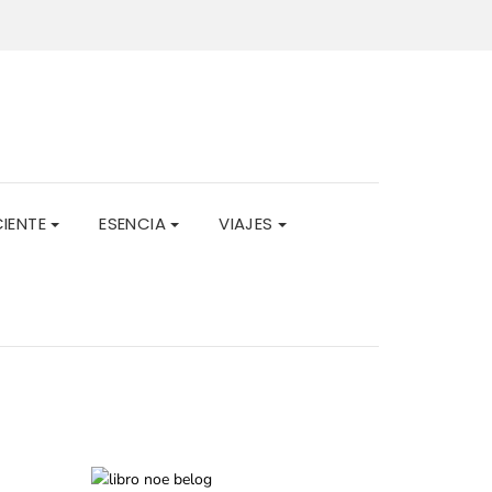
CIENTE
ESENCIA
VIAJES