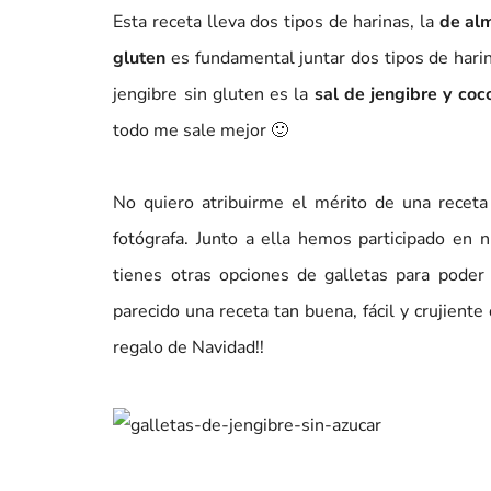
Esta receta lleva dos tipos de harinas, la
de alm
gluten
es fundamental juntar dos tipos de harin
jengibre sin gluten es la
sal de jengibre y coc
todo me sale mejor 🙂
No quiero atribuirme el mérito de una receta 
fotógrafa. Junto a ella hemos participado en 
tienes otras opciones de galletas para poder
parecido una receta tan buena, fácil y crujiente
regalo de Navidad!!