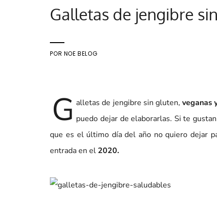
Galletas de jengibre si
POR
NOE BELOG
G
alletas de jengibre sin gluten,
veganas y
puedo dejar de elaborarlas. Si te gustan
que es el último día del año no quiero dejar p
entrada en el
2020.