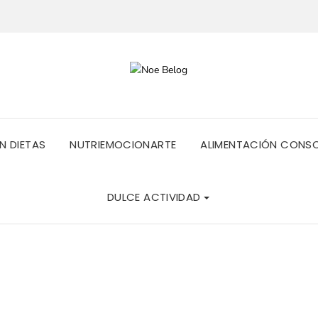
IN DIETAS
NUTRIEMOCIONARTE
ALIMENTACIÓN CONS
DULCE ACTIVIDAD