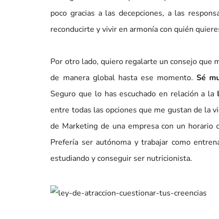
poco gracias a las decepciones, a las respons
reconducirte y vivir en armonía con quién quier
Por otro lado, quiero regalarte un consejo que 
de manera global hasta ese momento.
Sé mu
Seguro que lo has escuchado en relación a la
entre todas las opciones que me gustan de la vi
de Marketing de una empresa con un horario de
Prefería ser autónoma y trabajar como entrena
estudiando y conseguir ser nutricionista.