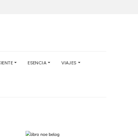
CIENTE
ESENCIA
VIAJES