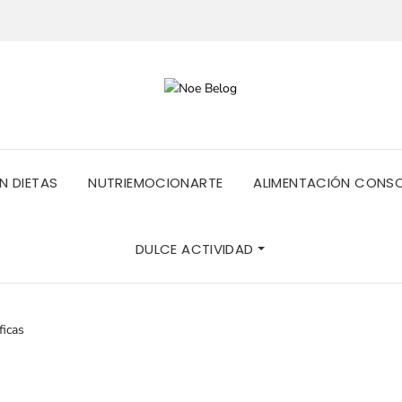
IN DIETAS
NUTRIEMOCIONARTE
ALIMENTACIÓN CONS
DULCE ACTIVIDAD