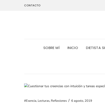
CONTACTO
SOBRE MÍ
INICIO
DIETISTA S
/
#Esencia
,
Lecturas
,
Reflexiones
6 agosto, 2019