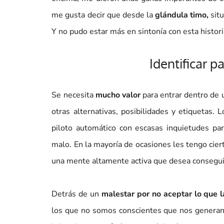
me gusta decir que desde la
glándula timo,
sit
Y no pudo estar más en sintonía con esta histori
Identificar p
Se necesita
mucho valor
para entrar dentro de 
otras alternativas, posibilidades y etiquetas
piloto automático con escasas inquietudes pa
malo. En la mayoría de ocasiones les tengo cier
una mente altamente activa que desea consegu
Detrás de un
malestar por no aceptar lo que l
los que no somos conscientes que nos generan