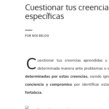
Cuestionar tus creencia
específicas
POR
NOE BELOG
C
uestionar tus creencias aprendidas 
determinada manera ante problemas o es
determinadas por estas creencias,
siendo ign
conciencia y compromiso
por identificar est
fortaleza.