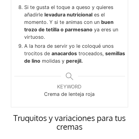
Si te gusta el toque a queso y quieres
añadirle
levadura nutricional
es el
momento. Y si te animas con un
buen
trozo de tetilla o parmesano
ya eres un
virtuoso.
A la hora de servir yo le coloqué unos
trocitos de
anacardos
troceados,
semillas
de lino
molidas y
perejil.
KEYWORD
Crema de lenteja roja
Truquitos y variaciones para tus
cremas