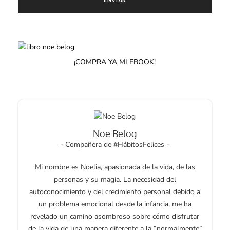
¡COMPRA YA MI EBOOK!
Noe Belog
- Compañera de #HábitosFelices -
Mi nombre es Noelia, apasionada de la vida, de las
personas y su magia. La necesidad del
autoconocimiento y del crecimiento personal debido a
un problema emocional desde la infancia, me ha
revelado un camino asombroso sobre cómo disfrutar
de la vida de una manera diferente a la “normalmente”