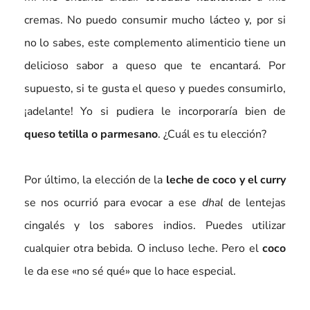
cremas. No puedo consumir mucho lácteo y, por si
no lo sabes, este complemento alimenticio tiene un
delicioso sabor a queso que te encantará. Por
supuesto, si te gusta el queso y puedes consumirlo,
¡adelante! Yo si pudiera le incorporaría bien de
queso tetilla o parmesano
. ¿Cuál es tu elección?
Por último, la elección de la
leche de coco y el curry
se nos ocurrió para evocar a ese
dhal
de lentejas
cingalés y los sabores indios. Puedes utilizar
cualquier otra bebida. O incluso leche. Pero el
coco
le da ese «no sé qué» que lo hace especial.