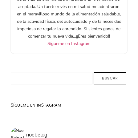
aceptada. Un fuerte revés en mi salud me adentraron
en el maravilloso mundo de la alimentación saludable,
de la actividad física, del autocuidado y de la necesidad
imperiosa de regalar lo aprendido. Si sientes ganas de
comenzar tu nueva vida…¡¡Eres bienvenido!!
Sígueme en Instagram
BUSCAR
SÍGUEME EN INSTAGRAM
noebelog