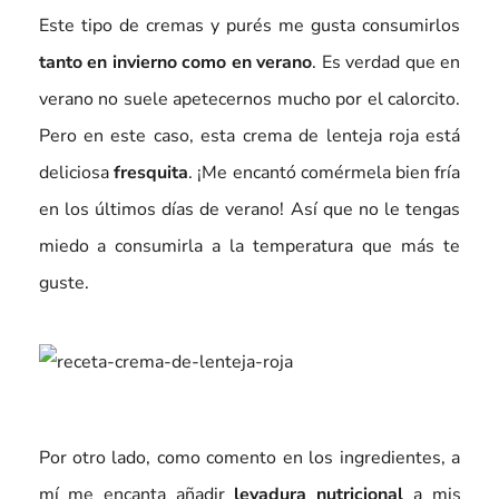
Este tipo de cremas y purés me gusta consumirlos
tanto en invierno como en verano
. Es verdad que en
verano no suele apetecernos mucho por el calorcito.
Pero en este caso, esta crema de lenteja roja está
deliciosa
fresquita
. ¡Me encantó comérmela bien fría
en los últimos días de verano! Así que no le tengas
miedo a consumirla a la temperatura que más te
guste.
Por otro lado, como comento en los ingredientes, a
mí me encanta añadir
levadura nutricional
a mis