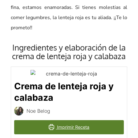
fina, estamos enamoradas. Si tienes molestias al
comer legumbres, la lenteja roja es tu aliada. ¡¡Te lo
prometo!!
Ingredientes y elaboración de la
crema de lenteja roja y calabaza
Crema de lenteja roja y
calabaza
Noe Belog
Imprimir Receta