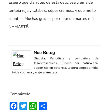
Espero que disfrutes de esta deliciosa crema de
lenteja roja y calabaza súper cremosa y que me lo
cuentes. Muchas gracias por estar un martes más.
NAMASTÉ.
Noe Belog
Dietista, Periodista y compañera de
#HábitosFelices. Curiosa por naturaleza,
deportista en potencia, lectora empedernida,
ávida cocinera y viajera amateur.
¡Compártelo!
Facebook
Twitter
WhatsApp
Compartir