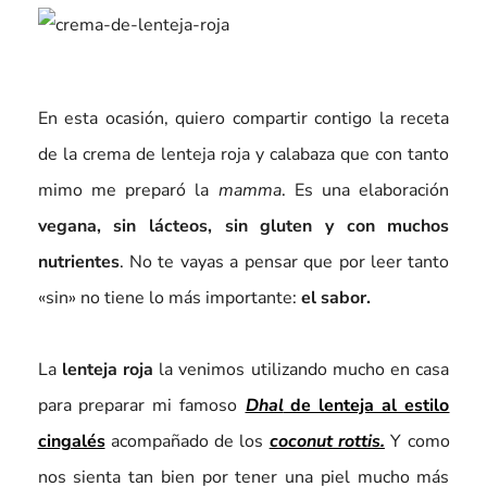
En esta ocasión, quiero compartir contigo la receta
de la crema de lenteja roja y calabaza que con tanto
mimo me preparó la
mamma
. Es una elaboración
vegana, sin lácteos, sin gluten y con muchos
nutrientes
. No te vayas a pensar que por leer tanto
«sin» no tiene lo más importante:
el sabor.
La
lenteja roja
la venimos utilizando mucho en casa
para preparar mi famoso
Dhal
de lenteja al estilo
cingalés
acompañado de los
coconut rottis.
Y como
nos sienta tan bien por tener una piel mucho más