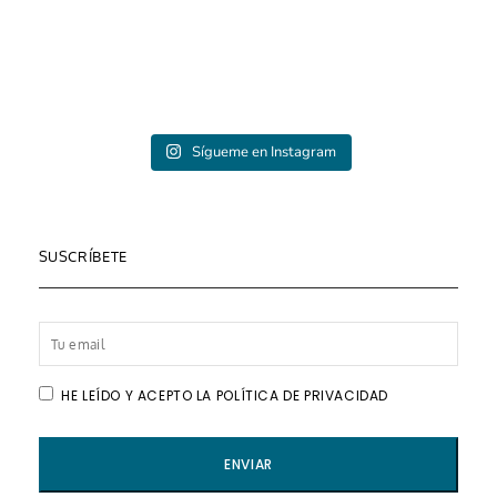
Sígueme en Instagram
SUSCRÍBETE
HE LEÍDO Y ACEPTO LA POLÍTICA DE PRIVACIDAD