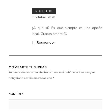
NOE BELOG
8 octubre, 2020
¿A qué sí? Es que siempre es una opción
ideal. Gracias amore 🙂
Responder
COMPARTE TUS IDEAS
Tu dirección de correo electrónico no será publicada.
Los campos
obligatorios están marcados con
*
NOMBRE
*