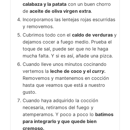
calabaza y la patata
con un buen chorro
de
aceite de oliva virgen extra
.
Incorporamos las lentejas rojas escurridas
y removemos.
Cubrimos todo con el
caldo de verduras
y
dejamos cocer a fuego medio. Prueba el
toque de sal, puede ser que no le haga
mucha falta. Y si es así, añade una pizca.
Cuando lleve unos minutos cocinando
vertemos la
leche de coco y el
curry
.
Removemos y mantenemos en cocción
hasta que veamos que está a nuestro
gusto.
Cuando haya adquirido la cocción
necesaria, retiramos del fuego y
atemperamos. Y poco a poco lo
batimos
para integrarlo y que quede bien
cremoso.