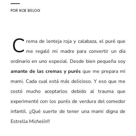
POR
NOE BELOG
C
rema de lenteja roja y calabaza, el puré que
me regaló mi madre para convertir un día
ordinario en uno especial. Desde bien pequeña soy
amante de las cremas y purés
que me prepara mi
mami. Cada cual está más delicioso. Y eso que me
costó mucho aceptarlos debido al trauma que
experimenté con los purés de verdura del comedor
infantil. ¡¡Qué suerte de tener una mami digna de
Estrella
Michelín
!!