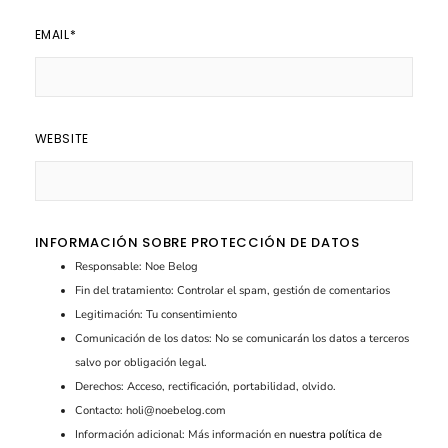
EMAIL
*
WEBSITE
INFORMACIÓN SOBRE PROTECCIÓN DE DATOS
Responsable: Noe Belog
Fin del tratamiento: Controlar el spam, gestión de comentarios
Legitimación: Tu consentimiento
Comunicación de los datos: No se comunicarán los datos a terceros
salvo por obligación legal.
Derechos: Acceso, rectificación, portabilidad, olvido.
Contacto: holi@noebelog.com
Información adicional: Más información en
nuestra política de