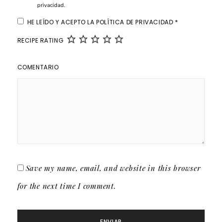
privacidad
.
HE LEÍDO Y ACEPTO LA
POLÍTICA DE PRIVACIDAD
*
RECIPE RATING
COMENTARIO
Save my name, email, and website in this browser
for the next time I comment.