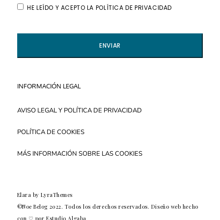
HE LEÍDO Y ACEPTO LA POLÍTICA DE PRIVACIDAD
INFORMACIÓN LEGAL
AVISO LEGAL Y POLÍTICA DE PRIVACIDAD
POLÍTICA DE COOKIES
MÁS INFORMACIÓN SOBRE LAS COOKIES
Elara
by LyraThemes
©Noe Belog 2022. Todos los derechos reservados. Diseño web hecho
con ♡ por
Estudio Algaba